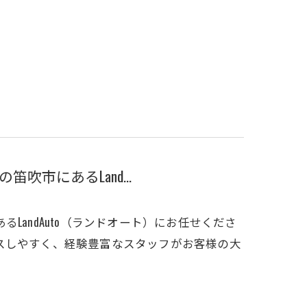
市にあるLand...
LandAuto（ランドオート）にお任せくださ
スしやすく、経験豊富なスタッフがお客様の大