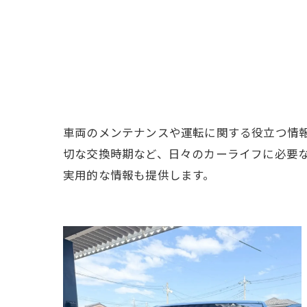
車両のメンテナンスや運転に関する役立つ情
切な交換時期など、日々のカーライフに必要
実用的な情報も提供します。