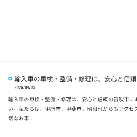
輸入車の車検・整備・修理は、安心と信頼の笛吹
2026/04/03
輸入車の車検・整備・修理は、安心と信頼の笛吹市にある
い。私たちは、甲府市、甲斐市、昭和町からもアクセ
切なお車…