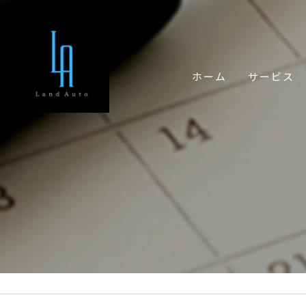
ホーム
サービス