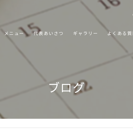
メニュー
代表あいさつ
ギャラリー
よくある質
ブログ