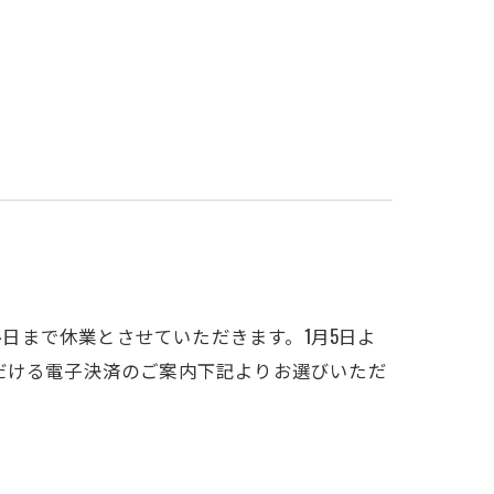
4日まで休業とさせていただきます。1月5日よ
だける電子決済のご案内下記よりお選びいただ