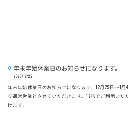
年末年始休業日のお知らせになります。
2025/12/22
年末年始休業日のお知らせになります。12月29日〜1月
り通常営業とさせていただきます。当店でご利用いた
けます。