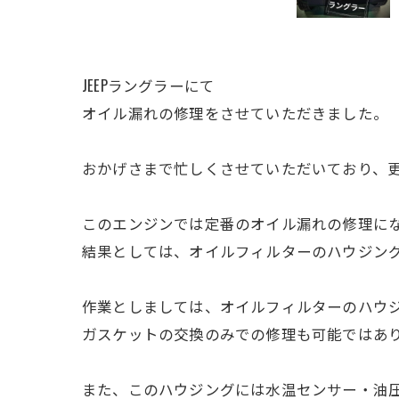
JEEPラングラーにて
オイル漏れの修理をさせていただきました。
おかげさまで忙しくさせていただいており、
このエンジンでは定番のオイル漏れの修理に
結果としては、オイルフィルターのハウジン
作業としましては、オイルフィルターのハウ
ガスケットの交換のみでの修理も可能ではあ
また、このハウジングには水温センサー・油