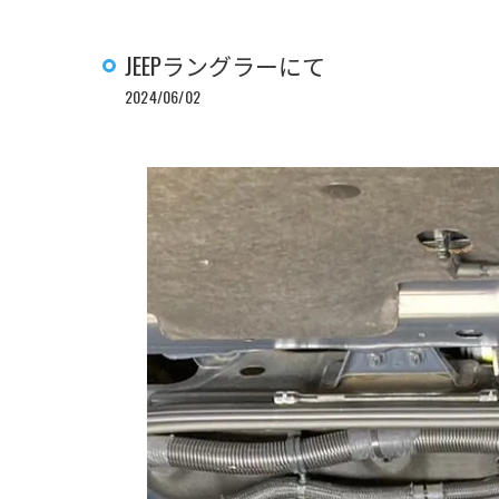
JEEPラングラーにて
2024/06/02