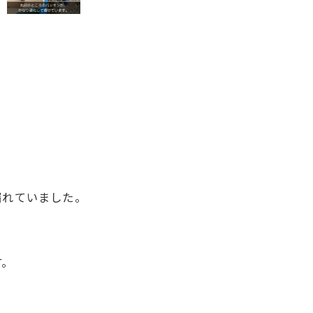
漏れていました。
す。