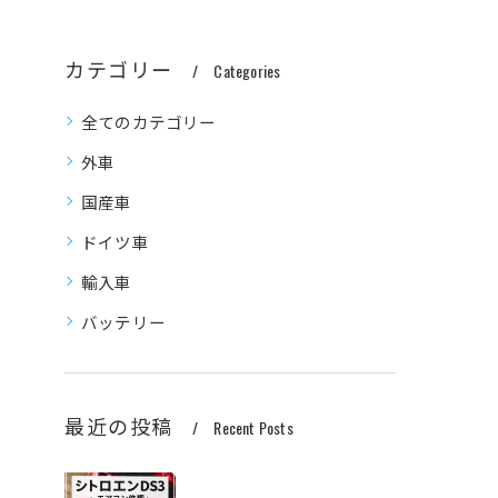
カテゴリー
Categories
全てのカテゴリー
外車
国産車
ドイツ車
輸入車
バッテリー
最近の投稿
Recent Posts