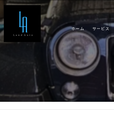
ホーム
サービス