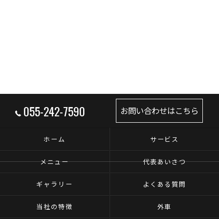
055-242-7590
お問い合わせはこちら
ホーム
サービス
メニュー
代表あいさつ
ギャラリー
よくある質問
当社の特徴
外車