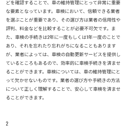
どを確認することで、車の維持管理にとって非常に重要
な要素となっています。車検において、信頼できる業者
を選ぶことが重要であり、その選び方は業者の信用性や
評判、料金などを比較することが必要不可欠です。ま
た、車検の手続きは2年に一度もしくは1年一度のことで
あり、それを忘れたり忘れがちになることもあります
が、業者によっては、車検の自動更新サービスを提供し
ているところもあるので、効率的に車検手続きを済ませ
ることができます。車検については、車の維持管理にと
って欠かせないものです。業者の選び方や手続きの方法
について正しく理解することで、安心して車検を済ませ
ることができます。
2