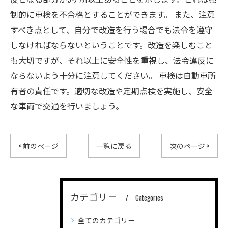
制的に車検を不合格とすることができます。 また、注意
すべき点として、自分で改造を行う場合でも法令を遵守
しなければならないということです。改造を楽しむこと
も大切ですが、それ以上に安全性を重視し、法令違反に
ならないよう十分に注意してください。 車検は自動車所
有者の責任です。適切な改造や定期点検を実施し、安全
な車両で交通を行いましょう。
< 前のページ
一覧に戻る
次のページ >
カテゴリー
Categories
全てのカテゴリー