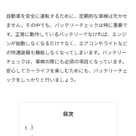
自動車を安全に運転するために、定期的な車検は欠かせ
ません。その中でも、バッテリーチェックは特に重要で
す。正常に動作しているバッテリーでなければ、エンジ
ンが始動しなくなるだけでなく、エアコンやライトなど
の快適装備も機能しなくなってしまいます。バッテリー
チェックは、車検の際にも必須の項目となっています。
安心してカーライフを楽しむためにも、バッテリーチェ
ックをしっかりと行いましょう。
目次
1