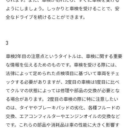
ようにしましょう。しっかりと車検を受けることで、安
全なドライブを続けることができます。
3
車検2年目の注意点というタイトルは、車検に関する重要
な情報を伝えるためのものです。車検を受ける際には、
法律によって定められた点検項目に基づいて車両をチェ
ックする必要がありますが、2度目の車検は1度目に比べ
てクルマの状態によっては修理や部品の交換が必要とな
る場合があります。 2度目の車検の際に特に注意したい
のは、タイヤやブレーキパッドの劣化、各種フルードの
交換、エアコンフィルターやエンジンオイルの交換など
です。これらの部品や消耗品は車の性能に大きく影響す