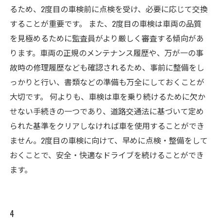
るため、2度目の車検前に点検を受け、必要に応じて交換
することが重要です。 また、2度目の車検は車両の品質
を見極めるために監査員がより厳しく審査する傾向があ
ります。車両の正規のメンテナンス履歴や、万が一の事
故時の修理履歴なども確認されるため、事前に整備をし
っかりと行い、書類などの準備も万全にしておくことが
大切です。 何よりも、車検は車を乗り続けるために欠か
せない手続きの一つであり、道路交通法に基づいて定め
られた基準をクリアしなければ車を使用することができ
ません。2度目の車検に向けて、早めに点検・整備をして
おくことで、安全・快適なドライブを続けることができ
ます。
4