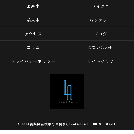
国産車
ドイツ車
輸入車
バッテリー
アクセス
ブログ
コラム
お問い合わせ
プライバシーポリシー
サイトマップ
© 2026 山梨県笛吹市の車検ならLand Auto ALL RIGHTS RESERVED.