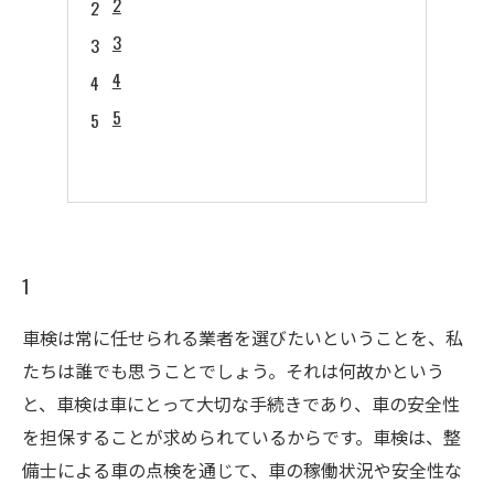
2
3
4
5
1
車検は常に任せられる業者を選びたいということを、私
たちは誰でも思うことでしょう。それは何故かという
と、車検は車にとって大切な手続きであり、車の安全性
を担保することが求められているからです。車検は、整
備士による車の点検を通じて、車の稼働状況や安全性な