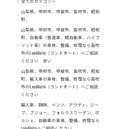
全てのカテゴリー
山梨県、甲府市、甲斐市、笛吹市、昭和
町、
山梨県、甲府市、甲斐市、笛吹市、昭和
町、自動車（普通車、軽自動車、ハイブ
リッド車）の車検、整備、修理なら笛吹
市のLandAuto（ランドオート）へご相談
ください 安い
山梨県、甲府市、甲斐市、笛吹市、昭和
町、輸入車の車検、整備、修理なら笛吹
市のLandAuto（ランドオート）へご相談
ください
輸入車、BMW、ベンツ、アウディ、ジー
プ、プジョー、フォルクスワーゲン、ポ
ルシェ、自動車の車検、整備、修理なら
LandAutoへご相談ください