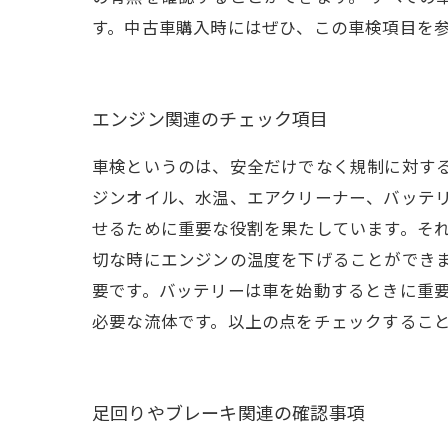
す。中古車購入時にはぜひ、この車検項目を
エンジン関連のチェック項目
車検というのは、安全だけでなく規制に対する
ジンオイル、水温、エアクリーナー、バッテリ
せるために重要な役割を果たしています。それ
切な時にエンジンの温度を下げることができ
要です。バッテリーは車を始動するときに重要
必要な流体です。以上の点をチェックするこ
足回りやブレーキ関連の確認事項