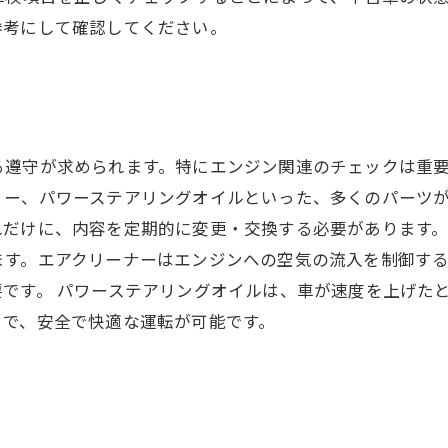
参考にして確認してください。
遵守が求められます。特にエンジン関連のチェックは重要
ー、パワーステアリングオイルといった、多くのパーツが
だけに、内容を定期的に変更・交換する必要があります。
ます。エアクリーナーはエンジンへの空気の流入を制御す
です。 パワーステアリングオイルは、車が速度を上げた
とで、安全で快適な運転が可能です。