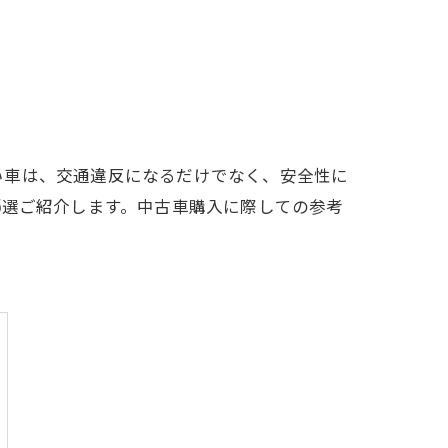
い車は、交通違反になるだけでなく、安全性に
5選ご紹介します。中古車購入に際しての参考