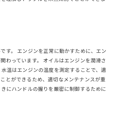
です。 エンジンを正常に動かすために、エン
関わっています。 オイルはエンジンを潤滑さ
 水温はエンジンの温度を測定することで、適
ることができるため、適切なメンテナンスが重
ときにハンドルの握りを厳密に制御するために