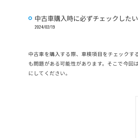
中古車購入時に必ずチェックしたい
2024/02/19
中古車を購入する際、車検項目をチェックす
も問題がある可能性があります。そこで今回は
にしてください。