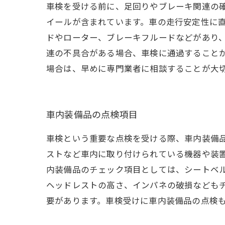
車検を受ける前に、足回りやブレーキ関連の
イールが含まれています。車の走行安定性に
ドやローター、ブレーキフルードなどがあり
連の不具合がある場合、車検に通過すること
場合は、早めに専門業者に相談することが大
車内装備品の点検項目
車検という重要な点検を受ける際、車内装備
ストなど車内に取り付けられている機器や装
内装備品のチェック項目としては、シートベ
ヘッドレストの高さ、インパネの破損なども
要があります。車検受けに車内装備品の点検