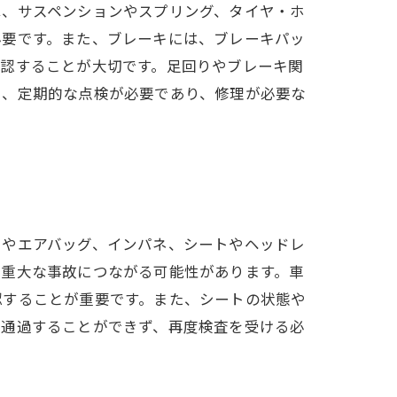
は、サスペンションやスプリング、タイヤ・ホ
必要です。また、ブレーキには、ブレーキパッ
確認することが大切です。足回りやブレーキ関
も、定期的な点検が必要であり、修理が必要な
トやエアバッグ、インパネ、シートやヘッドレ
に重大な事故につながる可能性があります。車
認することが重要です。また、シートの状態や
を通過することができず、再度検査を受ける必