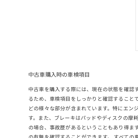
中古車購入時の車検項目
中古車を購入する際には、現在の状態を確認
るため、車検項目をしっかりと確認すること
どの様々な部分が含まれています。特にエン
す。また、ブレーキはパッドやディスクの摩耗
の場合、事故歴があるということもあり得ま
の有無を確認することができます。 すべての