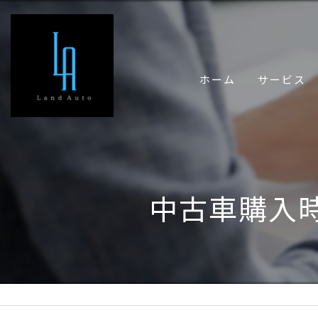
ホーム
サービス
中古車購入