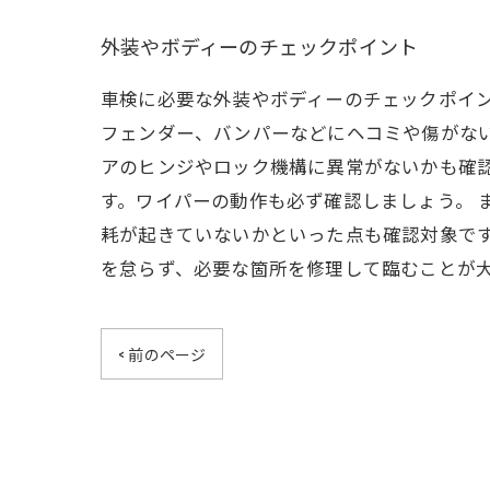
外装やボディーのチェックポイント
車検に必要な外装やボディーのチェックポイ
フェンダー、バンパーなどにヘコミや傷がな
アのヒンジやロック機構に異常がないかも確
す。ワイパーの動作も必ず確認しましょう。 
耗が起きていないかといった点も確認対象です
を怠らず、必要な箇所を修理して臨むことが
< 前のページ