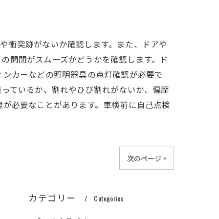
故や衝突跡がないか確認します。また、ドアや
クの開閉がスムーズかどうかを確認します。ド
ィンカーなどの照明器具の点灯確認が必要で
残っているか、割れやひび割れがないか、偏摩
理が必要なことがあります。車検前に自己点検
次のページ >
カテゴリー
Categories