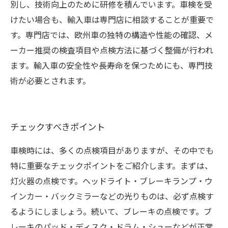
別し、技術向上のために研修を積んでいます。車検を受
けたい場合も、輸入車は専門店に相談することが重要で
す。専門店では、欧州車の独特の構造や性能の確認、メ
ーカー推奨の検査項目や点検方法に基づく整備が行われ
ます。輸入車の安全性や長寿命を保つためにも、専門技
術が必要とされます。
チェックすべきポイント
車検時には、多くの点検項目がありますが、その中でも
特に重要なチェックポイントをご紹介します。まずは、
灯火器の点検です。ヘッドライト・ブレーキランプ・ウ
インカー・バックミラーなどの光りものは、必ず点検す
るようにしましょう。続いて、ブレーキの点検です。ブ
レーキのパッド・ディスク・ドラム・シューなどが正常