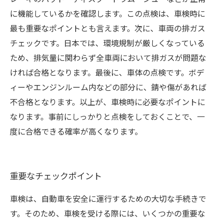
に機能しているかを確認します。この点検は、車検時に
最も重要なポイントとも言えます。次に、車両の排ガス
チェックです。日本では、環境規制が厳しくなっている
ため、排気量に関わらず全車両において排ガスが問題な
ければ合格となります。最後に、車体の点検です。ボデ
ィーやエンジンルーム内などの部分に、錆や傷があれば
不合格となります。以上が、車検時に必要なポイントに
なります。事前にしっかりと点検をしておくことで、一
度に合格できる確率が高くなります。
重要なチェックポイント
車検は、自動車を安全に運行するための大切な手続きで
す。そのため、車検を受ける際には、いくつかの重要な