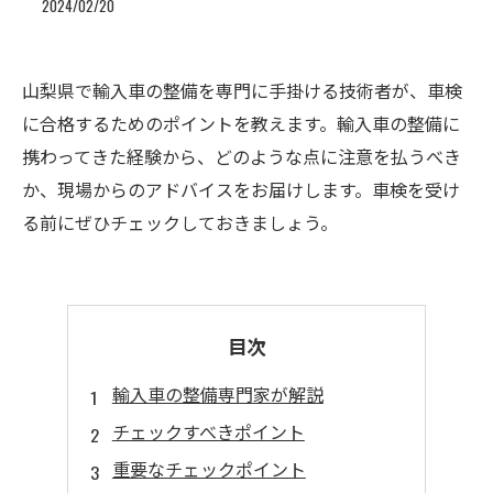
2024/02/20
山梨県で輸入車の整備を専門に手掛ける技術者が、車検
に合格するためのポイントを教えます。輸入車の整備に
携わってきた経験から、どのような点に注意を払うべき
か、現場からのアドバイスをお届けします。車検を受け
る前にぜひチェックしておきましょう。
目次
輸入車の整備専門家が解説
チェックすべきポイント
重要なチェックポイント