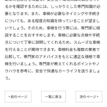
るかを確認するためには、しっかりとした専門知識が必
要となります。また、車検が必要なタイミングや手続き
についても、ある程度の知識を持っていることが望まし
いでしょう。そのため、車検を行う際には、専門家に相
談することをおすすめします。車検に必要な点検や手続
きについて丁寧に説明してくれるため、スムーズな車検
を行えることが期待できます。車検料金も複数の業者で
比較して、専門家のアドバイスをもとに適正な価格で車
検を行いましょう。専門家が教えてくれるポイントやノ
ウハウを参考に、安全で快適なカーライフを送りましょ
う。
< 前のページ
一覧に戻る
次のページ >