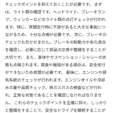
チェックポイントを抑えておくことが必要です。 まず
は、ライト類の確認です。ヘッドライト、ブレーキラン
プ、ウィンカーなどのライト類の点灯チェックが行われ
ます。特に、夜間走行時に不良があると大きな事故につ
ながるため、十分な点検が必要です。 次に、ブレーキの
チェックも欠かせません。ブレーキの制動力や劣化具合
を確認し、必要に応じて部品の交換や整備をすることが
大切です。 また、車体やサスペンション・シャシーの状
態も点検されます。腐食や破損がある場合は、安全走行
ができないため修理が必要です。 最後に、エンジンや排
気系統のチェックが行われます。エンジンオイルや冷却
水の量や品質チェック、排ガスガスの検査などが行わ
れ、正常な状態であることを確認しなければなりませ
ん。 これらのチェックポイントを正確に抑え、しっかり
と整備をすることで、安全なドライブを継続することが