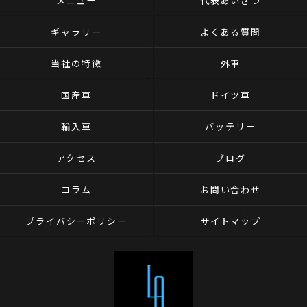
メニュー
代表あいさつ
ギャラリー
よくある質問
当社の特徴
外車
国産車
ドイツ車
輸入車
バッテリー
アクセス
ブログ
コラム
お問い合わせ
プライバシーポリシー
サイトマップ