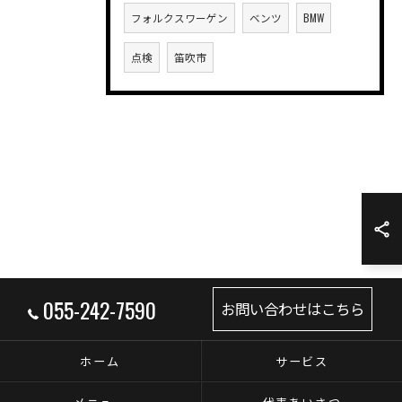
フォルクスワーゲン
ベンツ
BMW
点検
笛吹市
055-242-7590
お問い合わせはこちら
ホーム
サービス