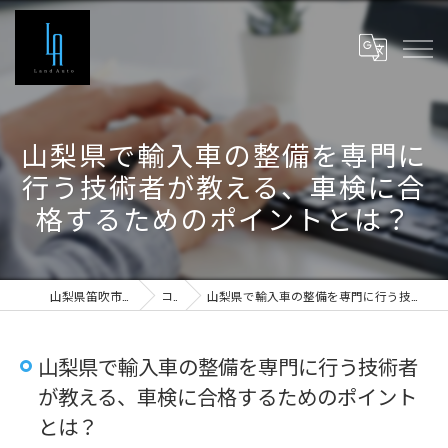
山梨県で輸入車の整備を専門に
行う技術者が教える、車検に合
格するためのポイントとは？
山梨県笛吹市の車検ならLand Auto
コラム
山梨県で輸入車の整備を専門に行う技術者が教える、車検に合格するためのポイントとは？
山梨県で輸入車の整備を専門に行う技術者
が教える、車検に合格するためのポイント
とは？