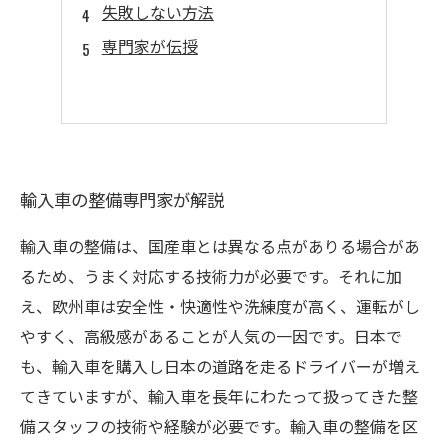
失敗しない方法
専門家が伝授
輸入車の整備専門家が解説
輸入車の整備は、国産車とは異なる点がありる場合があ
るため、うまく対応する技術力が必要です。それに加
え、欧州車は安全性・快適性や洗練度が高く、運転がし
やすく、高級感があることが人気の一因です。日本で
も、輸入車を購入し日本の道路を走るドライバーが増え
てきていますが、輸入車を長年にわたって扱ってきた整
備スタッフの技術や経験が必要です。輸入車の整備を区