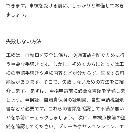
できます。車検を受ける前に、しっかりと準備しておき
ましょう。
失敗しない方法
車検は、自動車を安全に保ち、交通事故を防ぐために行
う重要な手続きです。しかし、初めての方にとっては車
検の申請手続きや点検内容などが分からず、失敗する可
能性があります。そこで、失敗しないための方法をご紹
介します。 まずは、車検申請前に必要な書類を準備しま
しょう。車検証、自賠責保険の証明書、自動車納税証明
書などが必要です。これらの書類を確認して不備が無い
かを事前にチェックしましょう。 次に、車検点検前の整
備を確認してください。ブレーキやサスペンション、エ