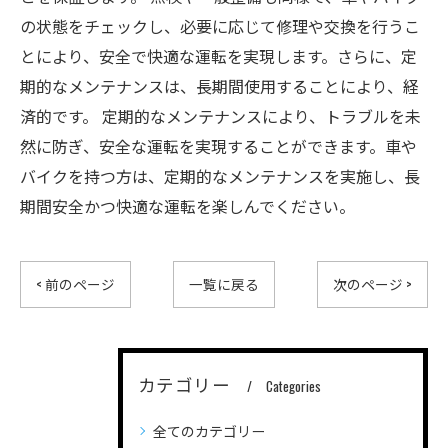
の状態をチェックし、必要に応じて修理や交換を行うこ
とにより、安全で快適な運転を実現します。さらに、定
期的なメンテナンスは、長期間使用することにより、経
済的です。 定期的なメンテナンスにより、トラブルを未
然に防ぎ、安全な運転を実現することができます。車や
バイクを持つ方は、定期的なメンテナンスを実施し、長
期間安全かつ快適な運転を楽しんでください。
< 前のページ
一覧に戻る
次のページ >
カテゴリー
Categories
全てのカテゴリー