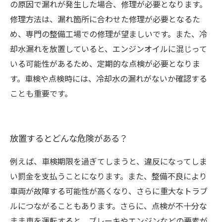
の原因で漏れが発生した場合、修理が必要となります。
修理方法は、漏れ箇所に合わせた修理が必要となるた
め、専門の整備工場での修理が望ましいです。また、冷
却水漏れを放置していると、エンジンオイルに混じって
いる可能性があるため、定期的な点検が必要となりま
す。車検や点検時には、冷却水の漏れがないか確認する
ことも重要です。
放置するとどんな危険がある？
例えば、車検期限を過ぎてしまうと、違反になってしま
い罰金を支払うことになります。また、整備不良により
車両が故障する可能性が高くなり、さらに重大なトラブ
ルにつながることもあります。さらに、点検が不十分な
まま車を運転すると、ブレーキやエンジンなどの要素が