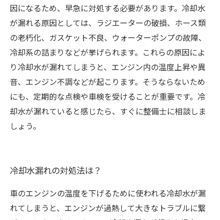
因になるため、早急に対処する必要があります。冷却水
が漏れる原因としては、ラジエーターの破損、ホース類
の老朽化、ガスケット不良、ウォーターポンプの故障、
冷却系の詰まりなどが挙げられます。これらの原因によ
り冷却水が漏れてしまうと、エンジン内の温度上昇や異
音、エンジン不調などが起こります。そうならないため
にも、定期的な点検や車検を受けることが重要です。冷
却水が漏れていると感じたら、すぐに整備士に相談しま
しょう。
冷却水漏れの対処法は？
車のエンジンの温度を下げるために使われる冷却水が漏
れてしまうと、エンジンが過熱して大きなトラブルに繋