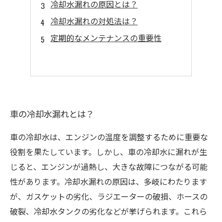
冷却水漏れの原因とは？
冷却水漏れの対処法は？
定期的なメンテナンスの重要性
車の冷却水漏れとは？
車の冷却水は、エンジンの温度を調整するために重要な
役割を果たしています。しかし、車の冷却水に漏れが生
じると、エンジンが過熱し、大きな故障につながる可能
性があります。冷却水漏れの原因は、多岐にわたります
が、ガスケットの劣化、ラジエーターの破損、ホースの
破裂、冷却水タンクの劣化などが挙げられます。これら