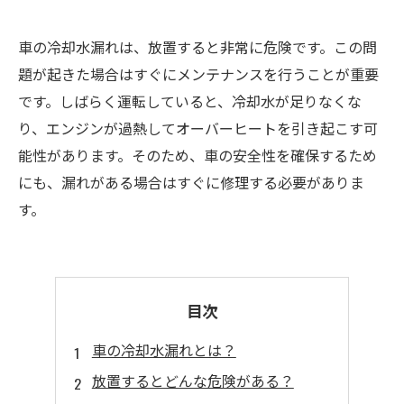
車の冷却水漏れは、放置すると非常に危険です。この問
題が起きた場合はすぐにメンテナンスを行うことが重要
です。しばらく運転していると、冷却水が足りなくな
り、エンジンが過熱してオーバーヒートを引き起こす可
能性があります。そのため、車の安全性を確保するため
にも、漏れがある場合はすぐに修理する必要がありま
す。
目次
車の冷却水漏れとは？
放置するとどんな危険がある？