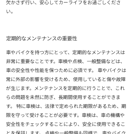
欠かさず行い、安心してカーライフをお過ごしくださ
い。
定期的なメンテナンスの重要性
車やバイクを持つ方にとって、定期的なメンテナンスは
非常に重要なことです。車検や点検、一般整備などは、
車の安全性や性能を保つために必須です。 車やバイクは
常に外部の影響を受けるため、使用していると傷や故障
が生じます。メンテナンスを定期的に行うことで、これ
らの問題を未然に防ぎ、長期間使用することができま
す。 特に車検は、法律で定められた期限があるため、期
限を守って受けることが必要です。車検は、車の機構や
安全性をチェックすることにより、安全に使用できるこ
とを保証します。 点検や一般整備も同様で、車やバイク