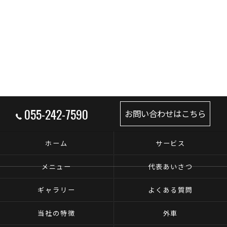
055-242-7590
お問い合わせはこちら
ホーム
サービス
メニュー
代表あいさつ
ギャラリー
よくある質問
当社の特徴
外車