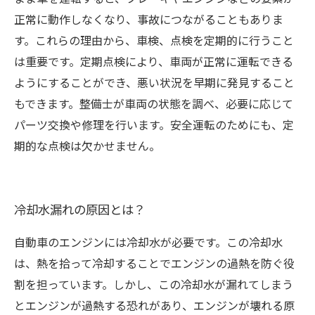
正常に動作しなくなり、事故につながることもありま
す。これらの理由から、車検、点検を定期的に行うこと
は重要です。定期点検により、車両が正常に運転できる
ようにすることができ、悪い状況を早期に発見すること
もできます。整備士が車両の状態を調べ、必要に応じて
パーツ交換や修理を行います。安全運転のためにも、定
期的な点検は欠かせません。
冷却水漏れの原因とは？
自動車のエンジンには冷却水が必要です。この冷却水
は、熱を拾って冷却することでエンジンの過熱を防ぐ役
割を担っています。しかし、この冷却水が漏れてしまう
とエンジンが過熱する恐れがあり、エンジンが壊れる原