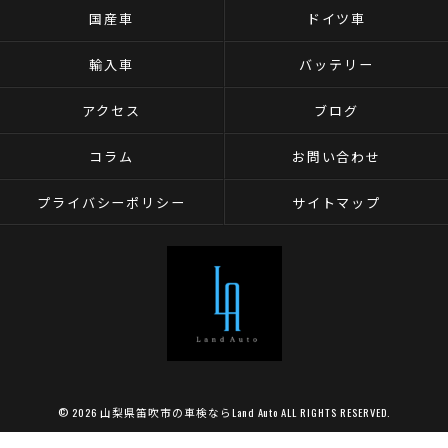
国産車
ドイツ車
輸入車
バッテリー
アクセス
ブログ
コラム
お問い合わせ
プライバシーポリシー
サイトマップ
© 2026 山梨県笛吹市の車検ならLand Auto ALL RIGHTS RESERVED.