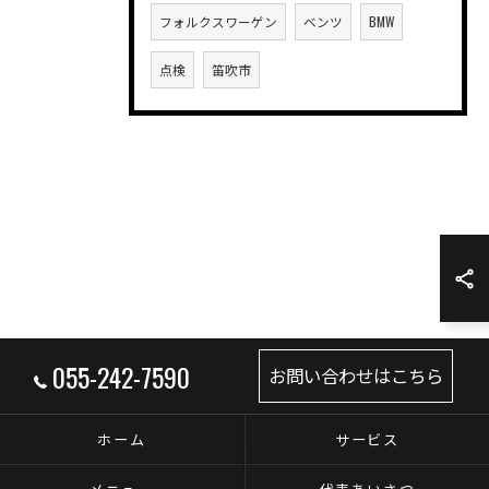
フォルクスワーゲン
ベンツ
BMW
点検
笛吹市
055-242-7590
お問い合わせはこちら
ホーム
サービス