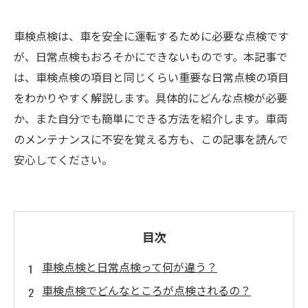
車検点検は、車を安全に運転するために必要な点検です
が、日常点検もおろそかにできないものです。本記事で
は、車検点検の項目と同じくらい重要な日常点検の項目
をわかりやすく解説します。具体的にどんな点検が必要
か、また自分でも簡単にできる方法を紹介します。車両
のメンテナンスに不安を覚える方も、この記事を読んで
安心してください。
目次
車検点検と日常点検って何が違う？
車検点検でどんなところが点検されるの？