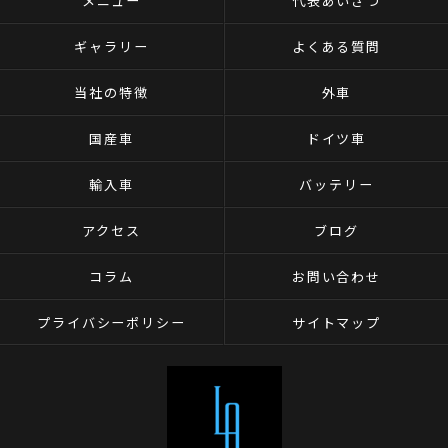
メニュー
代表あいさつ
ギャラリー
よくある質問
当社の特徴
外車
国産車
ドイツ車
輸入車
バッテリー
アクセス
ブログ
コラム
お問い合わせ
プライバシーポリシー
サイトマップ