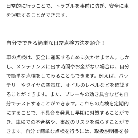
日常的に行うことで、トラブルを事前に防ぎ、安全に車
を運転することができます。
自分でできる簡単な日常点検方法を紹介！
車の点検は、安全に運転するために欠かせません。しか
し、メンテナンスに出す時間やお金がない場合は、自分
で簡単な点検をしてみることもできます。例えば、バッ
テリーやタイヤの空気圧、オイルのレベルなどを確認す
ることができます。また、ブレーキの効き具合なども自
分でテストすることができます。これらの点検を定期的
にすることで、不具合を発見し早期に対処することがで
き、車検での不合格や、事故のリスクを減らすことがで
きます。自分で簡単な点検を行うには、取扱説明書を参