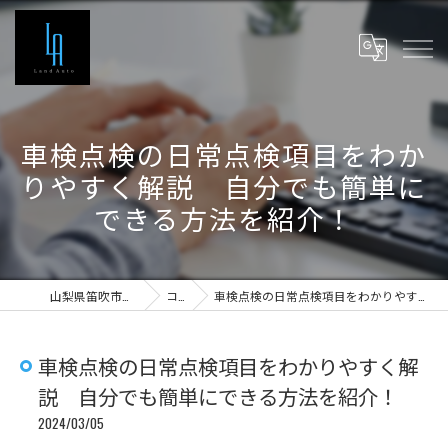
車検点検の日常点検項目をわか
りやすく解説 自分でも簡単に
できる方法を紹介！
山梨県笛吹市の車検ならLand Auto
コラム
車検点検の日常点検項目をわかりやすく解説 自分でも簡単にできる方法を紹介！
車検点検の日常点検項目をわかりやすく解
説 自分でも簡単にできる方法を紹介！
2024/03/05