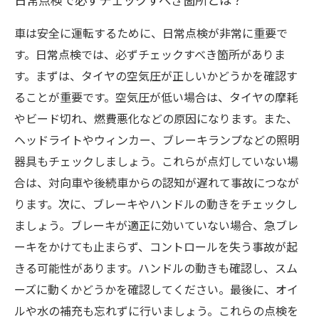
車は安全に運転するために、日常点検が非常に重要で
す。日常点検では、必ずチェックすべき箇所がありま
す。まずは、タイヤの空気圧が正しいかどうかを確認す
ることが重要です。空気圧が低い場合は、タイヤの摩耗
やビード切れ、燃費悪化などの原因になります。また、
ヘッドライトやウィンカー、ブレーキランプなどの照明
器具もチェックしましょう。これらが点灯していない場
合は、対向車や後続車からの認知が遅れて事故につなが
ります。次に、ブレーキやハンドルの動きをチェックし
ましょう。ブレーキが適正に効いていない場合、急ブレ
ーキをかけても止まらず、コントロールを失う事故が起
きる可能性があります。ハンドルの動きも確認し、スム
ーズに動くかどうかを確認してください。最後に、オイ
ルや水の補充も忘れずに行いましょう。これらの点検を