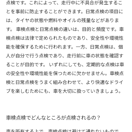
点検です。これによって、走行中に不具合が発生するこ
とを事前に防止することができます。日常点検の項目に
は、タイヤの状態や燃料やオイルの残量などがありま
す。 車検点検と日常点検の違いは、目的と頻度です。車
検点検は法律で定められたものであり、安全性や環境性
能を確保するために行われます。一方、日常点検は、個
人が自分で行う点検であり、走行前に車の状態を確認す
ることが目的です。 いずれにしても、定期的な点検は車
の安全性や環境性能を保つために欠かせません。車検点
検と日常点検をうまく組み合わせて、より快適なドライ
ブを楽しむためにも、車を大切に扱っていきましょう。
車検点検でどんなところが点検されるの？
車を所有する上で、車検点検は避けて通れないもので