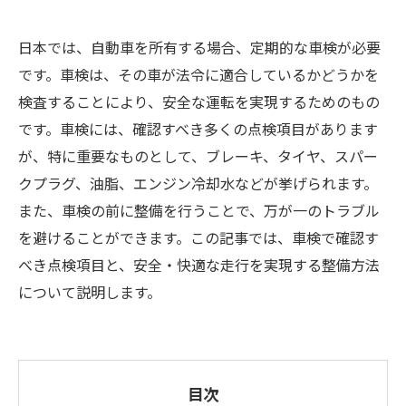
日本では、自動車を所有する場合、定期的な車検が必要
です。車検は、その車が法令に適合しているかどうかを
検査することにより、安全な運転を実現するためのもの
です。車検には、確認すべき多くの点検項目があります
が、特に重要なものとして、ブレーキ、タイヤ、スパー
クプラグ、油脂、エンジン冷却水などが挙げられます。
また、車検の前に整備を行うことで、万が一のトラブル
を避けることができます。この記事では、車検で確認す
べき点検項目と、安全・快適な走行を実現する整備方法
について説明します。
目次