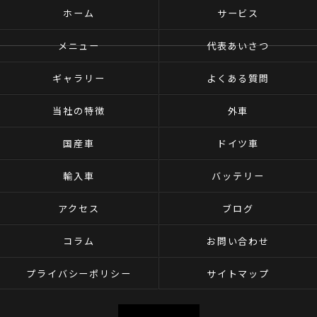
ホーム
サービス
メニュー
代表あいさつ
ギャラリー
よくある質問
当社の特徴
外車
国産車
ドイツ車
輸入車
バッテリー
アクセス
ブログ
コラム
お問い合わせ
プライバシーポリシー
サイトマップ