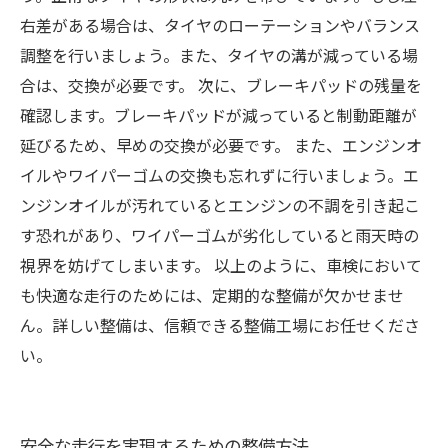
右差がある場合は、タイヤのローテーションやバランス
調整を行いましょう。また、タイヤの溝が減っている場
合は、交換が必要です。 次に、ブレーキパッドの残量を
確認します。ブレーキパッドが減っていると制動距離が
延びるため、早めの交換が必要です。 また、エンジンオ
イルやワイパーゴムの交換も忘れずに行いましょう。エ
ンジンオイルが汚れているとエンジンの不調を引き起こ
す恐れがあり、ワイパーゴムが劣化していると雨天時の
視界を妨げてしまいます。 以上のように、車検において
も快適な走行のためには、定期的な整備が欠かせませ
ん。詳しい整備は、信頼できる整備工場にお任せくださ
い。
安全な走行を実現するための整備方法