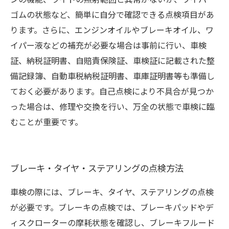
ゴムの状態など、簡単に自分で確認できる点検項目があ
ります。さらに、エンジンオイルやブレーキオイル、ワ
イパー液などの補充が必要な場合は事前に行い、車検
証、納税証明書、自賠責保険証、車検証に記載された整
備記録簿、自動車税納税証明書、車庫証明書等も準備し
ておく必要があります。自己点検により不具合が見つか
った場合は、修理や交換を行い、万全の状態で車検に臨
むことが重要です。
ブレーキ・タイヤ・ステアリングの点検方法
車検の際には、ブレーキ、タイヤ、ステアリングの点検
が必要です。ブレーキの点検では、ブレーキパッドやデ
ィスクローターの摩耗状態を確認し、ブレーキフルード