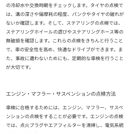
の冷却水や交換時期をチェックします。タイヤの点検で
は、溝の深さや偏摩耗の程度、パンクやタイヤの破れが
ないか確認します。そして、ステアリングの点検では、
ステアリングホイールの遊びやステアリングホース等の
無破損を確認します。これらの点検をきちんと行うこと
で、車の安全性を高め、快適なドライブができます。ま
た、事故に遭わないためにも、定期的な車検を行うこと
が大切です。
エンジン・マフラー・サスペンションの点検方法
車検に合格するためには、エンジン、マフラー、サスペ
ンションの点検をすることが必要です。エンジンの点検
では、点火プラグやエアフィルターを清掃し、電気系統