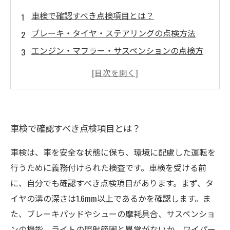
車検で確認すべき点検項目とは？
ブレーキ・タイヤ・ステアリングの点検方法
エンジン・マフラー・サスペンションの点検方
法
快適な走行を実現するための整備方法
安全な走行を実現するための整備方法
車検で確認すべき点検項目とは？
車検は、車を安全な状態に保ち、環境に配慮した運転を
行うために義務付けられた検査です。車検を受ける前
に、自分でも確認すべき点検項目があります。まず、タ
イヤの溝の深さは1.6mm以上であるかを確認します。ま
た、ブレーキパッドやシューの摩耗具合、サスペンショ
ンの機能、ライトの照射範囲と異常がないか、ワイパー