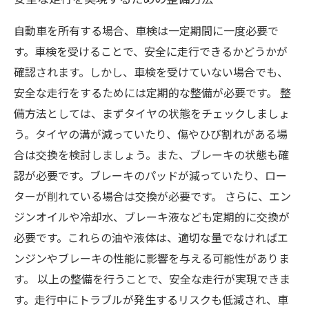
自動車を所有する場合、車検は一定期間に一度必要で
す。車検を受けることで、安全に走行できるかどうかが
確認されます。しかし、車検を受けていない場合でも、
安全な走行をするためには定期的な整備が必要です。 整
備方法としては、まずタイヤの状態をチェックしましょ
う。タイヤの溝が減っていたり、傷やひび割れがある場
合は交換を検討しましょう。また、ブレーキの状態も確
認が必要です。ブレーキのパッドが減っていたり、ロー
ターが削れている場合は交換が必要です。 さらに、エン
ジンオイルや冷却水、ブレーキ液なども定期的に交換が
必要です。これらの油や液体は、適切な量でなければエ
ンジンやブレーキの性能に影響を与える可能性がありま
す。 以上の整備を行うことで、安全な走行が実現できま
す。走行中にトラブルが発生するリスクも低減され、車