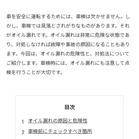
車を安全に運転するためには、車検は欠かせません。し
かし、車検では見落とされがちなものがあります。それ
がオイル漏れです。オイル漏れは非常に危険な状態であ
り、対処しなければ故障や事故の原因になることもあり
ます。今回は、オイル漏れの危険性と、対処法について
ご紹介します。車検時には、オイル漏れにも注意して点
検を行うことが大切です。
目次
オイル漏れの原因と危険性
車検前にチェックすべき箇所