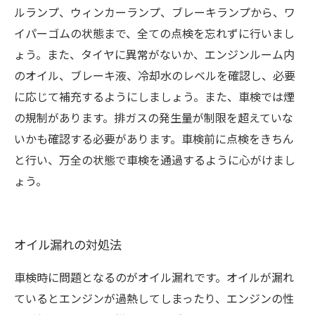
ルランプ、ウィンカーランプ、ブレーキランプから、ワ
イパーゴムの状態まで、全ての点検を忘れずに行いまし
ょう。また、タイヤに異常がないか、エンジンルーム内
のオイル、ブレーキ液、冷却水のレベルを確認し、必要
に応じて補充するようにしましょう。また、車検では煙
の規制があります。排ガスの発生量が制限を超えていな
いかも確認する必要があります。車検前に点検をきちん
と行い、万全の状態で車検を通過するように心がけまし
ょう。
オイル漏れの対処法
車検時に問題となるのがオイル漏れです。オイルが漏れ
ているとエンジンが過熱してしまったり、エンジンの性