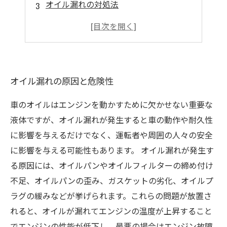
オイル漏れの対処法
修理や交換が必要な場合の費用と手続き
オイル管理を徹底して快適ドライブを
オイル漏れの原因と危険性
車のオイルはエンジンを動かすために欠かせない重要な
液体ですが、オイル漏れが発生すると車の動作や耐久性
に影響を与えるだけでなく、運転者や周囲の人々の安全
に影響を与える可能性もあります。 オイル漏れが発生す
る原因には、オイルパンやオイルフィルターの締め付け
不足、オイルパンの歪み、ガスケットの劣化、オイルプ
ラグの緩みなどが挙げられます。これらの問題が放置さ
れると、オイルが漏れてエンジンの温度が上昇すること
でエンジンの性能が低下し、最悪の場合はエンジン故障