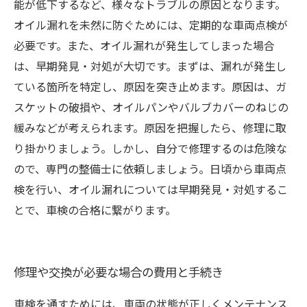
能が低下するなど、様々なトラブルの原因となります。
オイル漏れを未然に防ぐためには、定期的な車両点検が
必要です。また、オイル漏れが発生してしまった場合
は、早期発見・対処が大切です。まずは、漏れが発生し
ている箇所を特定し、原因を突き止めます。原因は、ガ
スケットの破損や、オイルパンやバルブカバーのねじの
緩みなどが考えられます。原因を把握したら、修理に取
り掛かりましょう。しかし、自分で修理するのは危険な
ので、専門の整備士に依頼しましょう。日頃から車両点
検を行い、オイル漏れについては早期発見・対処するこ
とで、車検の合格に繋がります。
修理や交換が必要な場合の費用と手続き
車検を通すためには、車両の状態が正しくメンテナンス