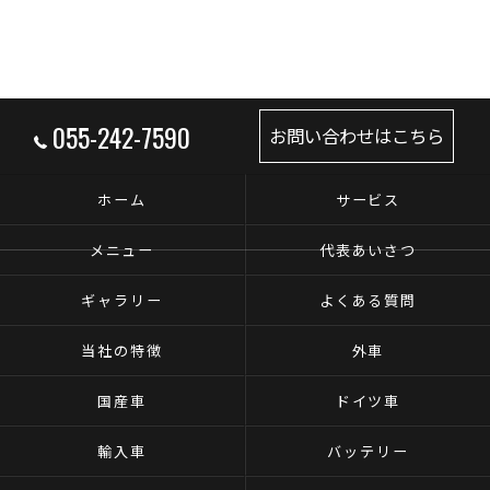
055-242-7590
お問い合わせはこちら
ホーム
サービス
メニュー
代表あいさつ
ギャラリー
よくある質問
当社の特徴
外車
国産車
ドイツ車
輸入車
バッテリー