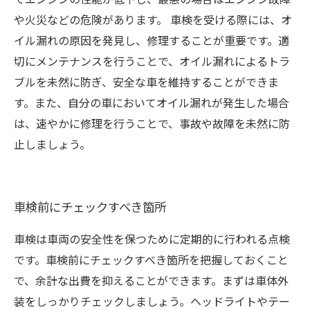
や火災などの危険があります。 車検を受ける際には、オ
イル漏れの原因を発見し、修理することが重要です。適
切にメンテナンスを行うことで、オイル漏れによるトラ
ブルを未然に防ぎ、安全な車を維持することができま
す。また、自分の車においてオイル漏れが発生した場合
は、速やかに修理を行うことで、事故や故障を未然に防
止しましょう。
車検前にチェックすべき箇所
車検は車両の安全性を保つために定期的に行われる点検
です。車検前にチェックすべき箇所を把握しておくこと
で、余計な出費を抑えることができます。まずは車体外
装をしっかりチェックしましょう。ヘッドライトやテー