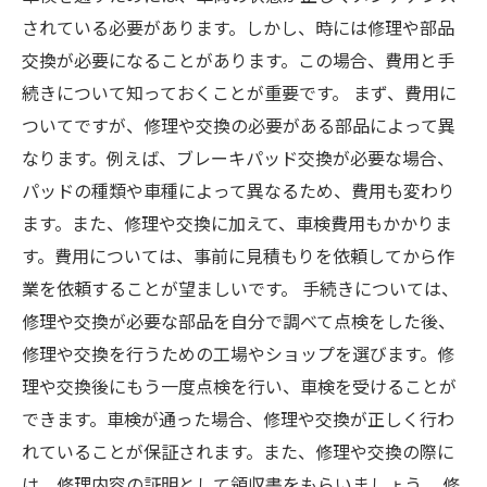
されている必要があります。しかし、時には修理や部品
交換が必要になることがあります。この場合、費用と手
続きについて知っておくことが重要です。 まず、費用に
ついてですが、修理や交換の必要がある部品によって異
なります。例えば、ブレーキパッド交換が必要な場合、
パッドの種類や車種によって異なるため、費用も変わり
ます。また、修理や交換に加えて、車検費用もかかりま
す。費用については、事前に見積もりを依頼してから作
業を依頼することが望ましいです。 手続きについては、
修理や交換が必要な部品を自分で調べて点検をした後、
修理や交換を行うための工場やショップを選びます。修
理や交換後にもう一度点検を行い、車検を受けることが
できます。車検が通った場合、修理や交換が正しく行わ
れていることが保証されます。また、修理や交換の際に
は、修理内容の証明として領収書をもらいましょう。 修