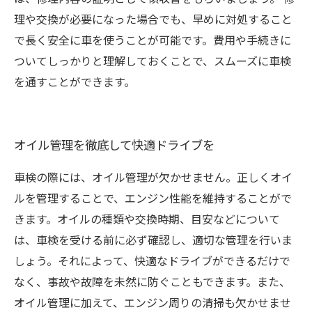
理や交換が必要になった場合でも、早めに対処すること
で長く安全に車を使うことが可能です。費用や手続きに
ついてしっかりと理解しておくことで、スムーズに車検
を通すことができます。
オイル管理を徹底して快適ドライブを
車検の際には、オイル管理が欠かせません。正しくオイ
ルを管理することで、エンジン性能を維持することがで
きます。オイルの種類や交換時期、目安などについて
は、車検を受ける前に必ず確認し、適切な管理を行いま
しょう。それによって、快適なドライブができるだけで
なく、事故や故障を未然に防ぐこともできます。また、
オイル管理に加えて、エンジン周りの清掃も欠かせませ