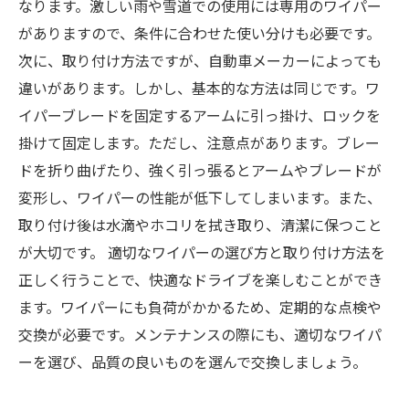
なります。激しい雨や雪道での使用には専用のワイパー
がありますので、条件に合わせた使い分けも必要です。
次に、取り付け方法ですが、自動車メーカーによっても
違いがあります。しかし、基本的な方法は同じです。ワ
イパーブレードを固定するアームに引っ掛け、ロックを
掛けて固定します。ただし、注意点があります。ブレー
ドを折り曲げたり、強く引っ張るとアームやブレードが
変形し、ワイパーの性能が低下してしまいます。また、
取り付け後は水滴やホコリを拭き取り、清潔に保つこと
が大切です。 適切なワイパーの選び方と取り付け方法を
正しく行うことで、快適なドライブを楽しむことができ
ます。ワイパーにも負荷がかかるため、定期的な点検や
交換が必要です。メンテナンスの際にも、適切なワイパ
ーを選び、品質の良いものを選んで交換しましょう。