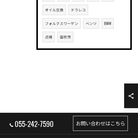
オイル交換
ドラレコ
フォルクスワーゲン
ベンツ
BMW
点検
笛吹市
055-242-7590
お問い合わせはこちら