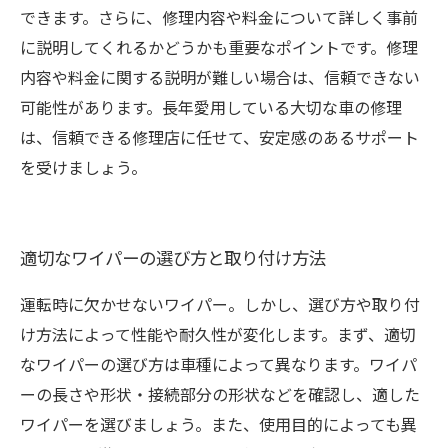
できます。さらに、修理内容や料金について詳しく事前
に説明してくれるかどうかも重要なポイントです。修理
内容や料金に関する説明が難しい場合は、信頼できない
可能性があります。長年愛用している大切な車の修理
は、信頼できる修理店に任せて、安定感のあるサポート
を受けましょう。
適切なワイパーの選び方と取り付け方法
運転時に欠かせないワイパー。しかし、選び方や取り付
け方法によって性能や耐久性が変化します。まず、適切
なワイパーの選び方は車種によって異なります。ワイパ
ーの長さや形状・接続部分の形状などを確認し、適した
ワイパーを選びましょう。また、使用目的によっても異