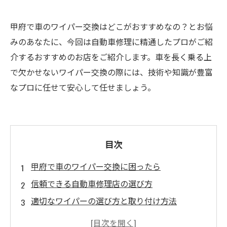
甲府で車のワイパー交換はどこがおすすめなの？とお悩
みのあなたに、今回は自動車修理に精通したプロがご紹
介するおすすめのお店をご紹介します。車を長く乗る上
で欠かせないワイパー交換の際には、技術や知識が豊富
なプロに任せて安心して任せましょう。
目次
甲府で車のワイパー交換に困ったら
信頼できる自動車修理店の選び方
適切なワイパーの選び方と取り付け方法
車のワイパーが機能しなくなったらチェックす