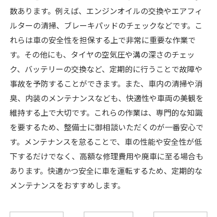
数あります。例えば、エンジンオイルの交換やエアフィ
ルターの清掃、ブレーキパッドのチェックなどです。こ
れらは車の安全性を担保する上で非常に重要な作業で
す。その他にも、タイヤの空気圧や溝の深さのチェッ
ク、バッテリーの交換など、定期的に行うことで故障や
事故を予防することができます。また、車内の清掃や消
臭、内装のメンテナンスなども、快適性や車両の美観を
維持する上で大切です。これらの作業は、専門的な知識
を要するため、整備士に御相談いただくのが一番安心で
す。メンテナンスを怠ることで、車の性能や安全性が低
下するだけでなく、高額な修理費用や廃車に至る場合も
あります。快適かつ安全に車を運転するため、定期的な
メンテナンスをおすすめします。