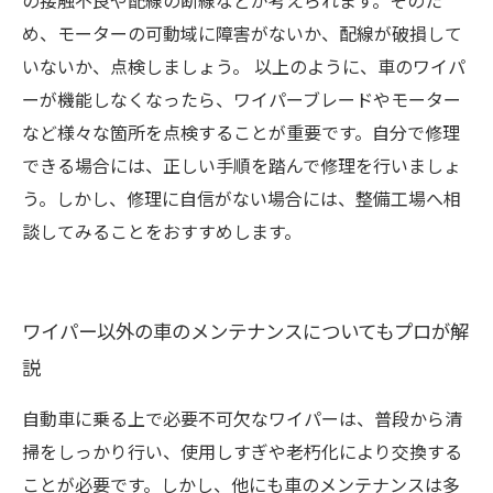
の接触不良や配線の断線などが考えられます。そのた
め、モーターの可動域に障害がないか、配線が破損して
いないか、点検しましょう。 以上のように、車のワイパ
ーが機能しなくなったら、ワイパーブレードやモーター
など様々な箇所を点検することが重要です。自分で修理
できる場合には、正しい手順を踏んで修理を行いましょ
う。しかし、修理に自信がない場合には、整備工場へ相
談してみることをおすすめします。
ワイパー以外の車のメンテナンスについてもプロが解
説
自動車に乗る上で必要不可欠なワイパーは、普段から清
掃をしっかり行い、使用しすぎや老朽化により交換する
ことが必要です。しかし、他にも車のメンテナンスは多