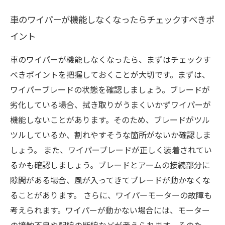
車のワイパーが機能しなくなったらチェックすべきポ
イント
車のワイパーが機能しなくなったら、まずはチェックす
べきポイントを把握しておくことが大切です。まずは、
ワイパーブレードの状態を確認しましょう。ブレードが
劣化している場合、拭き取りがうまくいかずワイパーが
機能しないことがあります。そのため、ブレードがツル
ツルしているか、割れやすそうな箇所がないか確認しま
しょう。 また、ワイパーブレードが正しく装着されてい
るかも確認しましょう。ブレードとアームの接続部分に
隙間がある場合、風が入ってきてブレードが動かなくな
ることがあります。 さらに、ワイパーモーターの故障も
考えられます。ワイパーが動かない場合には、モーター