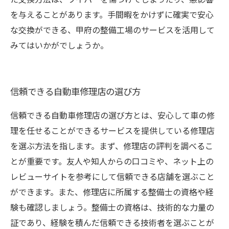
を与えることがあります。手間暇をかけずに確実で安心
な交換ができる、甲府の整備工場のサービスを活用して
みてはいかがでしょうか。
信頼できる自動車修理店の選び方
信頼できる自動車修理店の選び方とは、安心して車の修
理を任せることができるサービスを提供している修理店
を選ぶ方法を指します。まず、修理店の評判を調べるこ
とが重要です。友人や知人からの口コミや、ネット上の
レビューサイトを参考にして信頼できる店舗を選ぶこと
ができます。また、修理店に所属する整備士の資格や経
験も確認しましょう。整備士の資格は、技術的な力量の
証であり、経験を積んだ信頼できる技術者を選ぶことが