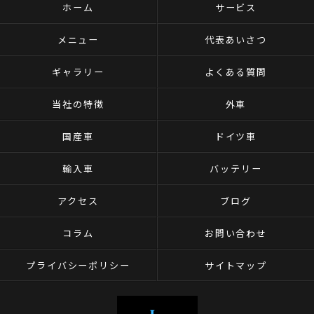
ホーム
サービス
メニュー
代表あいさつ
ギャラリー
よくある質問
当社の特徴
外車
国産車
ドイツ車
輸入車
バッテリー
アクセス
ブログ
コラム
お問い合わせ
プライバシーポリシー
サイトマップ