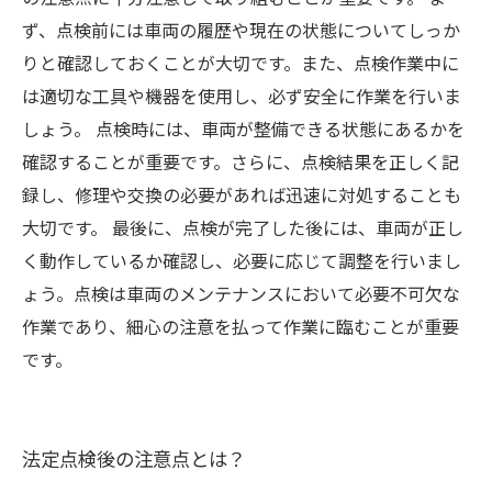
ず、点検前には車両の履歴や現在の状態についてしっか
りと確認しておくことが大切です。また、点検作業中に
は適切な工具や機器を使用し、必ず安全に作業を行いま
しょう。 点検時には、車両が整備できる状態にあるかを
確認することが重要です。さらに、点検結果を正しく記
録し、修理や交換の必要があれば迅速に対処することも
大切です。 最後に、点検が完了した後には、車両が正し
く動作しているか確認し、必要に応じて調整を行いまし
ょう。点検は車両のメンテナンスにおいて必要不可欠な
作業であり、細心の注意を払って作業に臨むことが重要
です。
法定点検後の注意点とは？