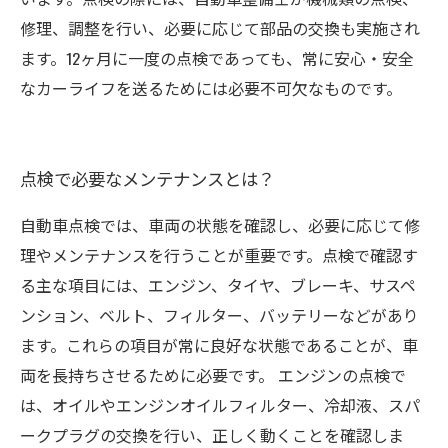
修理、調整を行い、必要に応じて部品の交換も実施され
ます。12ヶ月に一度の点検であっても、常に安心・安全
なカーライフを送るためには必要不可欠なものです。
点検で必要なメンテナンスとは？
自動車点検では、車両の状態を確認し、必要に応じて修
理やメンテナンスを行うことが重要です。点検で確認す
る主な項目には、エンジン、タイヤ、ブレーキ、サスペ
ンション、ベルト、フィルター、バッテリーなどがあり
ます。これらの項目が常に良好な状態であることが、車
両を長持ちさせるために必要です。 エンジンの点検で
は、オイルやエンジンオイルフィルター、冷却液、スパ
ークプラグの交換を行い、正しく動くことを確認しま