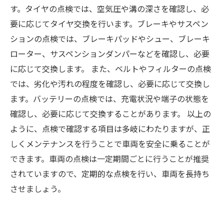
す。タイヤの点検では、空気圧や溝の深さを確認し、必
要に応じてタイヤ交換を行います。ブレーキやサスペン
ションの点検では、ブレーキパッドやシュー、ブレーキ
ローター、サスペンションダンパーなどを確認し、必要
に応じて交換します。 また、ベルトやフィルターの点検
では、劣化や汚れの程度を確認し、必要に応じて交換し
ます。バッテリーの点検では、充電状況や端子の状態を
確認し、必要に応じて交換することがあります。 以上の
ように、点検で確認する項目は多岐にわたりますが、正
しくメンテナンスを行うことで車両を安全に乗ることが
できます。車両の点検は一定期間ごとに行うことが推奨
されていますので、定期的な点検を行い、車両を長持ち
させましょう。