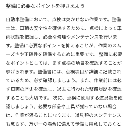
整備に必要なポイントを押さえよう
自動車整備において、点検は欠かせない作業です。整備
士は、車輌の安全性を確保するために、点検によって車
両状態を把握し、必要な修理やメンテナンスを行いま
す。整備に必要なポイントを抑えることが、作業のスム
ーズさや正確性を確保するために重要です。 整備に必要
なポイントとしては、まず点検の項目を確認することが
挙げられます。整備書には、点検項目が詳細に記載され
ているため、必ず確認しましょう。また、作業前には必
ず車両の歴史を確認し、過去に行われた整備履歴を確認
することも大切です。 次に、点検に使用する道具類を確
認しましょう。必要な部品や工具が揃っていない場合
は、作業が滞ることになります。道具類のメンテナンス
も怠らず、万が一の場合に備えて予備も用意しておくと