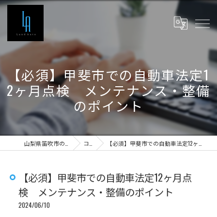
【必須】甲斐市での自動車法定1
2ヶ月点検 メンテナンス・整備
のポイント
山梨県笛吹市の車検ならLand Auto
コラム
【必須】甲斐市での自動車法定12ヶ月点検 メンテナンス・整備のポイント
【必須】甲斐市での自動車法定12ヶ月点
検 メンテナンス・整備のポイント
2024/06/10