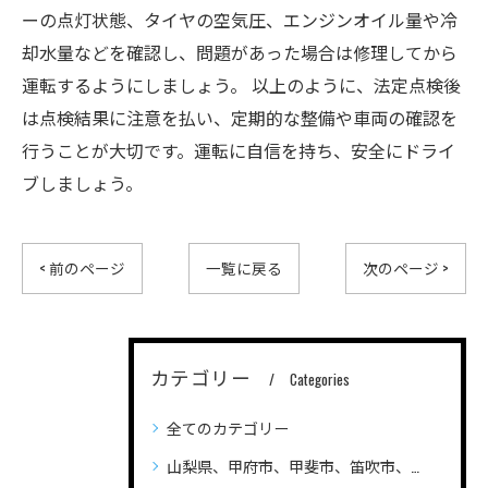
ーの点灯状態、タイヤの空気圧、エンジンオイル量や冷
却水量などを確認し、問題があった場合は修理してから
運転するようにしましょう。 以上のように、法定点検後
は点検結果に注意を払い、定期的な整備や車両の確認を
行うことが大切です。運転に自信を持ち、安全にドライ
ブしましょう。
< 前のページ
一覧に戻る
次のページ >
カテゴリー
Categories
全てのカテゴリー
山梨県、甲府市、甲斐市、笛吹市、昭和町、