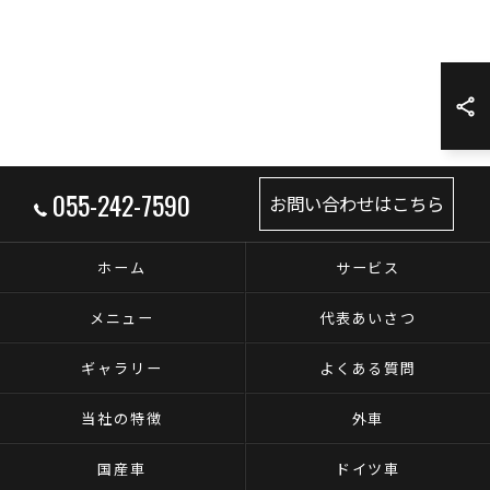
055-242-7590
お問い合わせはこちら
ホーム
サービス
メニュー
代表あいさつ
ギャラリー
よくある質問
当社の特徴
外車
国産車
ドイツ車