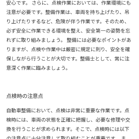
安心です。 さらに、点検作業においては、作業環境にも
注意が必要です。整備作業は、車両を持ち上げたり、吊
り上げたりするなど、危険が伴う作業です。そのため、
必ず安全に作業できる環境を整え、安全第一の姿勢を忘
れずに取り組みましょう。 整備には必要なポイントがあ
りますが、点検や作業中は厳密に規定に則り、安全を確
保しながら行うことが大切です。整備士として、常に注
意深く作業に臨みましょう。
点検時の注意点
自動車整備において、点検は非常に重要な作業です。点
検時には、車両の状態を正確に把握し、必要な修理や交
換を行うことが求められます。そこで、点検時には以下
の注意点に十分注意して取り組むことが重要です。 ま