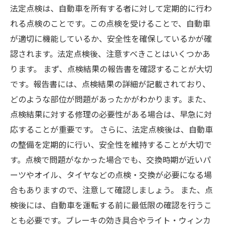
法定点検は、自動車を所有する者に対して定期的に行わ
れる点検のことです。この点検を受けることで、自動車
が適切に機能しているか、安全性を確保しているかが確
認されます。法定点検後、注意すべきことはいくつかあ
ります。 まず、点検結果の報告書を確認することが大切
です。報告書には、点検結果の詳細が記載されており、
どのような部位が問題があったかがわかります。また、
点検結果に対する修理の必要性がある場合は、早急に対
応することが重要です。 さらに、法定点検後は、自動車
の整備を定期的に行い、安全性を維持することが大切で
す。点検で問題がなかった場合でも、交換時期が近いパ
ーツやオイル、タイヤなどの点検・交換が必要になる場
合もありますので、注意して確認しましょう。 また、点
検後には、自動車を運転する前に最低限の確認を行うこ
とも必要です。ブレーキの効き具合やライト・ウィンカ