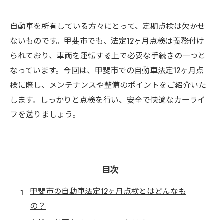
自動車を所有している方々にとって、定期点検は欠かせ
ないものです。甲斐市でも、法定12ヶ月点検は義務付け
られており、車両を運転する上で必要な手続きの一つと
なっています。今回は、甲斐市での自動車法定12ヶ月点
検に際し、メンテナンスや整備のポイントをご紹介いた
します。しっかりと点検を行い、安全で快適なカーライ
フを送りましょう。
目次
甲斐市の自動車法定12ヶ月点検とはどんなも
の？