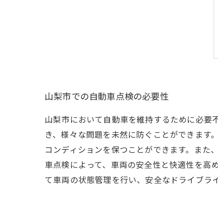
山梨市での自動車点検の必要性
山梨市において自動車を維持するために必要
き、様々な問題を未然に防ぐことができます
コンディションを保つことができます。また
車点検によって、車両の安全性と快適性を高
て車両の状態管理を行い、安全なドライブラ