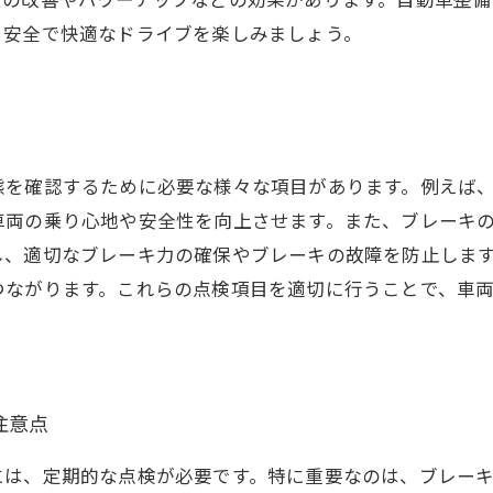
、安全で快適なドライブを楽しみましょう。
態を確認するために必要な様々な項目があります。例えば
車両の乗り心地や安全性を向上させます。また、ブレーキ
し、適切なブレーキ力の確保やブレーキの故障を防止しま
つながります。これらの点検項目を適切に行うことで、車
注意点
には、定期的な点検が必要です。特に重要なのは、ブレーキ