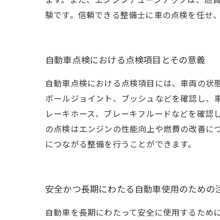
験です。信頼できる整備士に車の点検を任せ
自動車点検における点検項目とその意義
自動車点検における点検項目には、車両の状
ボールジョイント、ブッシュなどを確認し、
レーキホース、ブレーキフルードなどを確認
の点検はエンジンの性能向上や燃費の改善に
につながる整備を行うことができます。
安全かつ長期にわたる自動車使用のための
自動車を長期にわたって安全に使用するため