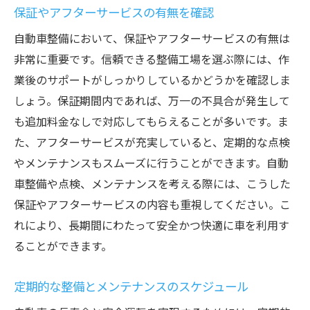
保証やアフターサービスの有無を確認
自動車整備において、保証やアフターサービスの有無は
非常に重要です。信頼できる整備工場を選ぶ際には、作
業後のサポートがしっかりしているかどうかを確認しま
しょう。保証期間内であれば、万一の不具合が発生して
も追加料金なしで対応してもらえることが多いです。ま
た、アフターサービスが充実していると、定期的な点検
やメンテナンスもスムーズに行うことができます。自動
車整備や点検、メンテナンスを考える際には、こうした
保証やアフターサービスの内容も重視してください。こ
れにより、長期間にわたって安全かつ快適に車を利用す
ることができます。
定期的な整備とメンテナンスのスケジュール