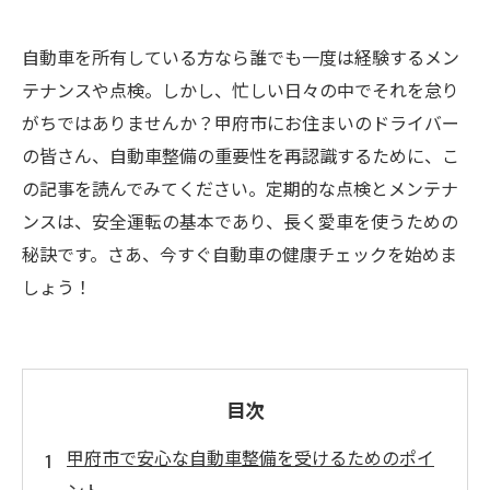
自動車を所有している方なら誰でも一度は経験するメン
テナンスや点検。しかし、忙しい日々の中でそれを怠り
がちではありませんか？甲府市にお住まいのドライバー
の皆さん、自動車整備の重要性を再認識するために、こ
の記事を読んでみてください。定期的な点検とメンテナ
ンスは、安全運転の基本であり、長く愛車を使うための
秘訣です。さあ、今すぐ自動車の健康チェックを始めま
しょう！
目次
甲府市で安心な自動車整備を受けるためのポイ