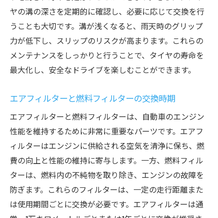
ヤの溝の深さを定期的に確認し、必要に応じて交換を行
うことも大切です。溝が浅くなると、雨天時のグリップ
力が低下し、スリップのリスクが高まります。これらの
メンテナンスをしっかりと行うことで、タイヤの寿命を
最大化し、安全なドライブを楽しむことができます。
エアフィルターと燃料フィルターの交換時期
エアフィルターと燃料フィルターは、自動車のエンジン
性能を維持するために非常に重要なパーツです。エアフ
ィルターはエンジンに供給される空気を清浄に保ち、燃
費の向上と性能の維持に寄与します。一方、燃料フィル
ターは、燃料内の不純物を取り除き、エンジンの故障を
防ぎます。これらのフィルターは、一定の走行距離また
は使用期間ごとに交換が必要です。エアフィルターは通