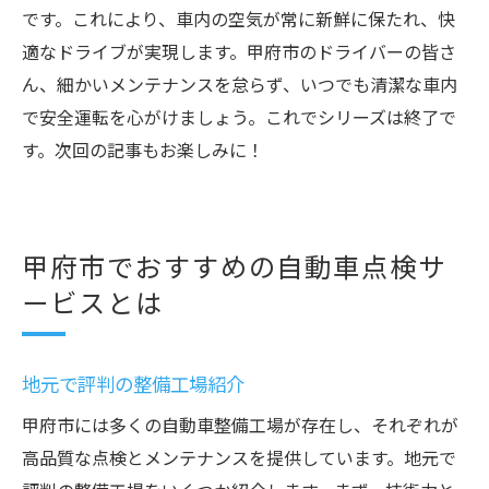
です。これにより、車内の空気が常に新鮮に保たれ、快
適なドライブが実現します。甲府市のドライバーの皆さ
ん、細かいメンテナンスを怠らず、いつでも清潔な車内
で安全運転を心がけましょう。これでシリーズは終了で
す。次回の記事もお楽しみに！
甲府市でおすすめの自動車点検サ
ービスとは
地元で評判の整備工場紹介
甲府市には多くの自動車整備工場が存在し、それぞれが
高品質な点検とメンテナンスを提供しています。地元で