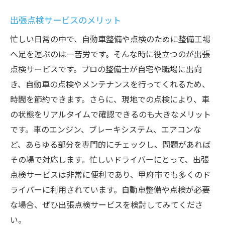
出張点検サービスのメリット
忙しい日常の中で、自動車整備や点検のために整備工場
へ足を運ぶのは一苦労です。そんな時に役立つのが出張
点検サービスです。プロの整備士が自宅や職場に出向
き、自動車の点検やメンテナンスを行ってくれるため、
時間を節約できます。さらに、現地での点検により、車
の状態をリアルタイムで確認できるのも大きなメリット
です。車のエンジン、ブレーキシステム、エアコンな
ど、あらゆる部分を専門的にチェックし、問題があれば
その場で対応します。忙しいドライバーにとって、出張
点検サービスは非常に便利であり、甲府市でも多くのド
ライバーに利用されています。自動車整備や点検が必要
な場合、ぜひ出張点検サービスを検討してみてくださ
い。