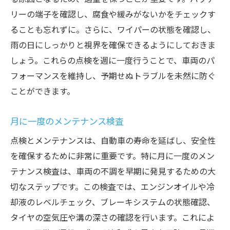
リーの端子を確認し、腐食や緩みがないかをチェックす
ることも忘れずに。さらに、ワイパーの状態を確認し、
雨の日にしっかりと視界を確保できるようにしておきま
しょう。これらの点検を週に一度行うことで、車両のパ
フォーマンスを維持し、予期せぬトラブルを未然に防ぐ
ことができます。
月に一度のメンテナンス検査
点検とメンテナンスは、自動車の寿命を延ばし、安全性
を確保するために非常に重要です。特に月に一度のメン
テナンス検査は、車両の不調を早期に発見するための大
切なステップです。この検査では、エンジンオイルや冷
却液のレベルチェック、ブレーキシステムの状態確認、
タイヤの空気圧や溝の深さの確認を行います。これによ