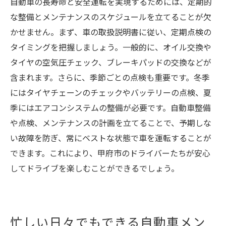
自動車の長寿命と安全運転を実現するためには、定期的
な整備とメンテナンスのスケジュールを立てることが欠
かせません。まず、車の取扱説明書に従い、定期点検の
タイミングを把握しましょう。一般的に、オイル交換や
タイヤの空気圧チェック、ブレーキパッドの交換などが
含まれます。さらに、季節ごとの点検も重要です。冬季
にはタイヤチェーンのチェックやバッテリーの点検、夏
季にはエアコンシステムの整備が必要です。自動車整備
や点検、メンテナンスの計画を立てることで、予期しな
い故障を防ぎ、常にベストな状態で車を運転することが
できます。これにより、甲府市のドライバーたちが安心
してドライブを楽しむことができるでしょう。
忙しい日々でもできる自動車メン