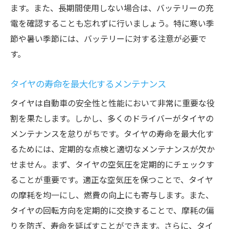
ます。また、長期間使用しない場合は、バッテリーの充
電を確認することも忘れずに行いましょう。特に寒い季
節や暑い季節には、バッテリーに対する注意が必要で
す。
タイヤの寿命を最大化するメンテナンス
タイヤは自動車の安全性と性能において非常に重要な役
割を果たします。しかし、多くのドライバーがタイヤの
メンテナンスを怠りがちです。タイヤの寿命を最大化す
るためには、定期的な点検と適切なメンテナンスが欠か
せません。まず、タイヤの空気圧を定期的にチェックす
ることが重要です。適正な空気圧を保つことで、タイヤ
の摩耗を均一にし、燃費の向上にも寄与します。また、
タイヤの回転方向を定期的に交換することで、摩耗の偏
りを防ぎ、寿命を延ばすことができます。さらに、タイ