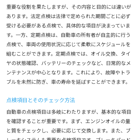
重要な役割を果たしますが、その内容と目的には違いが
あります。法定点検は法律で定められた期間ごとに必ず
受ける必要がある点検で、具体的な項目が決まっていま
す。一方、定期点検は、自動車の所有者が自主的に行う
点検で、車両の使用状況に応じて柔軟にスケジュールを
組むことができます。定期点検では、オイル交換、タイ
ヤの状態確認、バッテリーのチェックなど、日常的なメ
ンテナンスが中心となります。これにより、故障やトラ
ブルを未然に防ぎ、車の寿命を延ばすことができます。
点検項目とそのチェック方法
自動車の点検項目は多岐にわたりますが、基本的な項目
を確認することが重要です。まず、エンジンオイルの量
と質をチェックし、必要に応じて交換します。また、ブ
レーキシステムも重要な点検項目です。ブレーキパッド