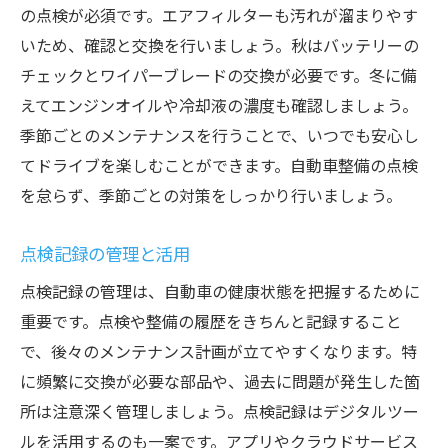
の点検が必須です。エアフィルターも汚れが溜まりやす
いため、確認と交換を行いましょう。秋はバッテリーの
チェックとワイパーブレードの交換が必要です。冬に備
えてエンジンオイルや冷却液の濃度も確認しましょう。
季節ごとのメンテナンスを行うことで、いつでも安心し
てドライブを楽しむことができます。自動車整備の点検
を怠らず、季節ごとの対策をしっかり行いましょう。
点検記録の管理と活用
点検記録の管理は、自動車の健康状態を把握するために
重要です。点検や整備の履歴をきちんと記録すること
で、後々のメンテナンス計画が立てやすくなります。特
に頻繁に交換が必要な部品や、過去に問題が発生した箇
所は注意深く管理しましょう。点検記録はデジタルツー
ルを活用するのも一案です。アプリやクラウドサービス