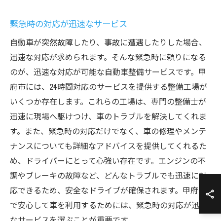
緊急時の対応が迅速なサービス
自動車が突然故障したり、事故に遭遇したりした場合、
迅速な対応が求められます。そんな緊急時に頼りになる
のが、迅速な対応が可能な自動車整備サービスです。甲
府市には、24時間対応のサービスを提供する整備工場が
いくつか存在します。これらの工場は、専門の整備士が
迅速に現場へ駆けつけ、車のトラブルを解決してくれま
す。また、緊急時の対応だけでなく、車の修理やメンテ
ナンスについても詳細なアドバイスを提供してくれるた
め、ドライバーにとって心強い存在です。エンジンの不
調やブレーキの故障など、どんなトラブルでも迅速に対
応できるため、安全なドライブが確保されます。甲府市
で安心して車を利用するためには、緊急時の対応が迅速
なサービスを選ぶことが重要です。