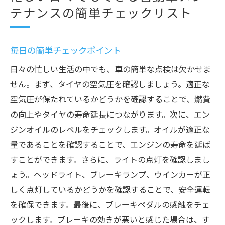
テナンスの簡単チェックリスト
毎日の簡単チェックポイント
日々の忙しい生活の中でも、車の簡単な点検は欠かせま
せん。まず、タイヤの空気圧を確認しましょう。適正な
空気圧が保たれているかどうかを確認することで、燃費
の向上やタイヤの寿命延長につながります。次に、エン
ジンオイルのレベルをチェックします。オイルが適正な
量であることを確認することで、エンジンの寿命を延ば
すことができます。さらに、ライトの点灯を確認しまし
ょう。ヘッドライト、ブレーキランプ、ウインカーが正
しく点灯しているかどうかを確認することで、安全運転
を確保できます。最後に、ブレーキペダルの感触をチェ
ックします。ブレーキの効きが悪いと感じた場合は、す