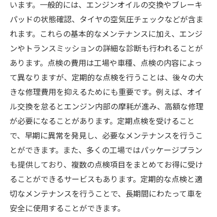
います。一般的には、エンジンオイルの交換やブレーキ
パッドの状態確認、タイヤの空気圧チェックなどが含ま
れます。これらの基本的なメンテナンスに加え、エンジ
ンやトランスミッションの詳細な診断も行われることが
あります。点検の費用は工場や車種、点検の内容によっ
て異なりますが、定期的な点検を行うことは、後々の大
きな修理費用を抑えるためにも重要です。例えば、オイ
ル交換を怠るとエンジン内部の摩耗が進み、高額な修理
が必要になることがあります。定期点検を受けること
で、早期に異常を発見し、必要なメンテナンスを行うこ
とができます。また、多くの工場ではパッケージプラン
も提供しており、複数の点検項目をまとめてお得に受け
ることができるサービスもあります。定期的な点検と適
切なメンテナンスを行うことで、長期間にわたって車を
安全に使用することができます。