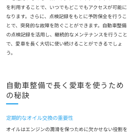
を利用することで、いつでもどこでもアクセスが可能に
なります。さらに、点検記録をもとに予防保全を行うこ
とで、突発的な故障を防ぐことができます。自動車整備
の点検記録を活用し、継続的なメンテナンスを行うこと
で、愛車を長く大切に使い続けることができるでしょ
う。
自動車整備で長く愛車を使うため
の秘訣
定期的なオイル交換の重要性
オイルはエンジンの潤滑を保つために欠かせない役割を