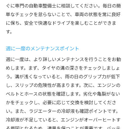
ぐに専門の自動車整備士に相談してください。毎日の簡
単なチェックを怠らないことで、車両の状態を常に良好
に保ち、安全で快適なドライブを楽しむことができま
す。
週に一度のメンテナンスポイント
週に一度は、より詳しいメンテナンスを行うことをお勧
めします。まず、タイヤの溝の深さをチェックしましょ
う。溝が浅くなっていると、雨の日のグリップ力が低下
し、スリップの危険性が高まります。次に、エンジンの
ベルトとホースの状態を確認します。劣化や亀裂がない
かをチェックし、必要に応じて交換を検討してくださ
い。また、ラジエーターの冷却液も確認ポイントです。
冷却液が不足していると、エンジンがオーバーヒートす
る原因となるため、適量を保つことが重要です。バッテ