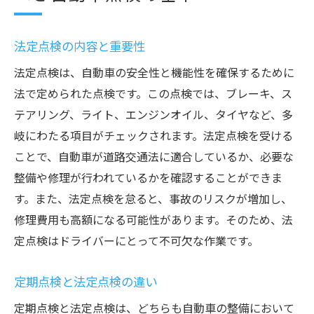
法定点検の内容と重要性
法定点検は、自動車の安全性と機能性を確保するために
法で定められた点検です。この点検では、ブレーキ、ス
テアリング、ライト、エンジンオイル、タイヤなど、多
岐にわたる項目がチェックされます。法定点検を受ける
ことで、自動車が道路交通法に適合しているか、必要な
整備や修理が行われているかを確認することができま
す。また、法定点検を怠ると、事故のリスクが増加し、
修理費用も高額になる可能性があります。そのため、法
定点検はドライバーにとって不可欠な作業です。
定期点検と法定点検の違い
定期点検と法定点検は、どちらも自動車の整備において