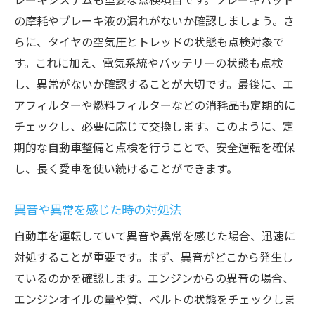
の摩耗やブレーキ液の漏れがないか確認しましょう。さ
らに、タイヤの空気圧とトレッドの状態も点検対象で
す。これに加え、電気系統やバッテリーの状態も点検
し、異常がないか確認することが大切です。最後に、エ
アフィルターや燃料フィルターなどの消耗品も定期的に
チェックし、必要に応じて交換します。このように、定
期的な自動車整備と点検を行うことで、安全運転を確保
し、長く愛車を使い続けることができます。
異音や異常を感じた時の対処法
自動車を運転していて異音や異常を感じた場合、迅速に
対処することが重要です。まず、異音がどこから発生し
ているのかを確認します。エンジンからの異音の場合、
エンジンオイルの量や質、ベルトの状態をチェックしま