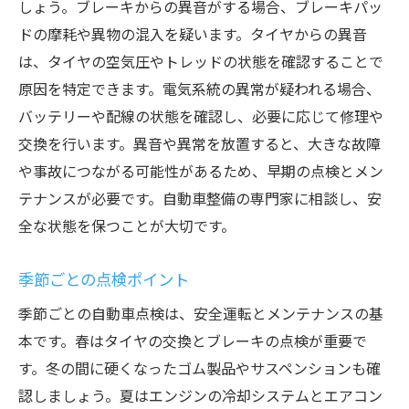
しょう。ブレーキからの異音がする場合、ブレーキパッ
ドの摩耗や異物の混入を疑います。タイヤからの異音
は、タイヤの空気圧やトレッドの状態を確認することで
原因を特定できます。電気系統の異常が疑われる場合、
バッテリーや配線の状態を確認し、必要に応じて修理や
交換を行います。異音や異常を放置すると、大きな故障
や事故につながる可能性があるため、早期の点検とメン
テナンスが必要です。自動車整備の専門家に相談し、安
全な状態を保つことが大切です。
季節ごとの点検ポイント
季節ごとの自動車点検は、安全運転とメンテナンスの基
本です。春はタイヤの交換とブレーキの点検が重要で
す。冬の間に硬くなったゴム製品やサスペンションも確
認しましょう。夏はエンジンの冷却システムとエアコン