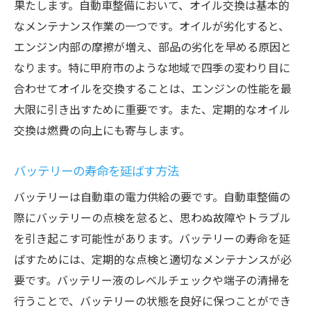
果たします。自動車整備において、オイル交換は基本的
なメンテナンス作業の一つです。オイルが劣化すると、
エンジン内部の摩擦が増え、部品の劣化を早める原因と
なります。特に甲府市のような地域で四季の変わり目に
合わせてオイルを交換することは、エンジンの性能を最
大限に引き出すために重要です。また、定期的なオイル
交換は燃費の向上にも寄与します。
バッテリーの寿命を延ばす方法
バッテリーは自動車の電力供給の要です。自動車整備の
際にバッテリーの点検を怠ると、思わぬ故障やトラブル
を引き起こす可能性があります。バッテリーの寿命を延
ばすためには、定期的な点検と適切なメンテナンスが必
要です。バッテリー液のレベルチェックや端子の清掃を
行うことで、バッテリーの状態を良好に保つことができ