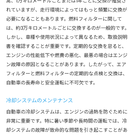
常、1万キロメートルごとまたは1年ごとに交換が推奨さ
れていますが、走行環境によってはもっと頻繁に交換が
必要になることもあります。燃料フィルターに関して
は、約3万キロメートルごとに交換するのが一般的です。
しかし、車種や使用状況によって異なるため、取扱説明
書を確認することが重要です。定期的な交換を怠ると、
エンジンの性能低下や燃費の悪化、最悪の場合はエンジ
ン故障の原因となることがあります。したがって、エア
フィルターと燃料フィルターの定期的な点検と交換は、
自動車の長寿命と安全運転に不可欠です。
冷却システムのメンテナンス
自動車の冷却システムは、エンジンの過熱を防ぐために
非常に重要です。特に暑い季節や長時間の運転では、冷
却システムの故障が致命的な問題を引き起こすことがあ