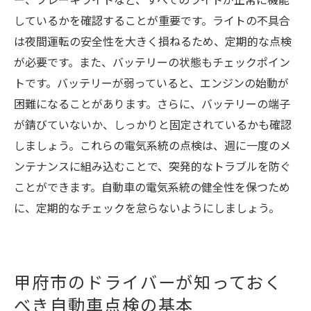
しているかを確認することが重要です。ライトの不具合
は夜間運転の安全性を大きく損ねるため、定期的な点検
が必要です。また、バッテリーの状態もチェックポイン
トです。バッテリーが弱っていると、エンジンの始動が
困難になることがあります。さらに、バッテリーの端子
が錆びていないか、しっかりと固定されているかも確認
しましょう。これらの電気系統の点検は、週に一度のメ
ンテナンスに組み込むことで、突発的なトラブルを防ぐ
ことができます。自動車の電気系統の健全性を保つため
に、定期的なチェックを怠らないようにしましょう。
甲府市のドライバーが知っておく
べき自動車点検の基本