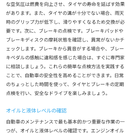
な空気圧は燃費を向上させ、タイヤの寿命を延ばす効果
があります。また、タイヤの溝が十分でない場合、雨天
時のグリップ力が低下し、滑りやすくなるため交換が必
要です。次に、ブレーキの点検です。ブレーキパッドや
ブレーキディスクの摩耗状態を確認し、異常がないかチ
ェックします。ブレーキから異音がする場合や、ブレー
キペダルの感触に違和感を感じた場合は、すぐに専門家
に相談しましょう。これらの簡単な点検方法を実践する
ことで、自動車の安全性を高めることができます。日常
のちょっとした時間を使って、タイヤとブレーキの定期
点検を行い、安全なドライブを楽しみましょう。
オイルと液体レベルの確認
自動車のメンテナンスで最も基本的かつ重要な作業の一
つが、オイルと液体レベルの確認です。エンジンオイル