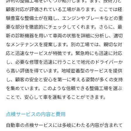
評判の整備工場をいくつか紹介します。まず、技術力と
顧客対応が評価されている工場があります。ここでは経
験豊富な整備士が在籍し、エンジンやブレーキなどの重
要な部分を徹底的にチェックしてくれます。さらに、最
新の診断機器を用いて車両の状態を詳細に分析し、適切
なメンテナンスを提案します。別の工場では、親切な対
応と迅速なサービスが特徴です。緊急時にも迅速に対応
し、必要な修理を迅速に行うことで地元のドライバーか
ら高い評価を得ています。地域密着型のサービスを提供
し、顧客の安全と安心を第一に考える姿勢が多くの支持
を集めています。このような信頼できる整備工場を選ぶ
ことで、安心して車を運転することができます。
点検サービスの内容と費用
自動車の点検サービスには多岐にわたる内容が含まれて