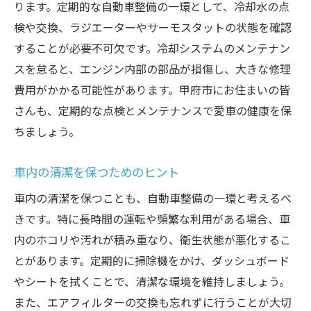
ります。定期的な自動車整備の一環として、冷却水の点
検や交換、ラジエーターやサーモスタットの状態を確認
することが必要不可欠です。冷却システムのメンテナン
スを怠ると、エンジン内部の部品が損傷し、大きな修理
費用がかかる可能性があります。甲府市にお住まいの皆
さんも、定期的な点検とメンテナンスで愛車の健康を保
ちましょう。
車内の清潔を保つためのヒント
車内の清潔を保つことも、自動車整備の一環と考えるべ
きです。特に長時間の運転や頻繁な利用がある場合、車
内のホコリや汚れが積み重なり、衛生状態が悪化するこ
とがあります。定期的に掃除機をかけ、ダッシュボード
やシートを拭くことで、清潔な環境を維持しましょう。
また、エアフィルターの交換も忘れずに行うことが大切