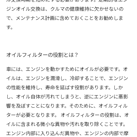
ジンオイル交換は、クルマの健康維持に欠かせないの
で、メンテナンス計画に含めておくことをお勧めしま
す。
オイルフィルターの役割とは？
車には、エンジンを動かすためにオイルが必要です。オ
イルは、エンジンを潤滑し、冷却することで、エンジン
の性能を維持し、寿命を延ばす役割があります。しか
し、オイル自体が汚れてしまうと、逆にエンジンに悪影
響を及ぼすことになります。そのために、オイルフィル
ターが必要となります。 オイルフィルターの役割は、オ
イルに含まれる微小な異物や汚れを取り除くことです。
エンジン内部に入り込んだ異物や、エンジンの内部で摩