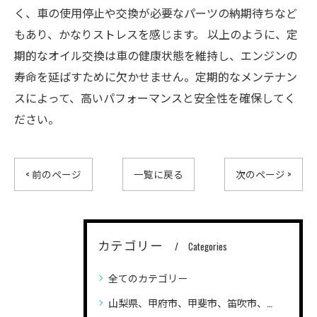
く、車の使用停止や交換が必要なパーツの納期待ちなど
もあり、かなりストレスを感じます。 以上のように、定
期的なオイル交換は車の健康状態を維持し、エンジンの
寿命を延ばすために欠かせません。定期的なメンテナン
スによって、高いパフォーマンスと安全性を確保してく
ださい。
< 前のページ
一覧に戻る
次のページ >
カテゴリー
Categories
全てのカテゴリー
山梨県、甲府市、甲斐市、笛吹市、昭和町、