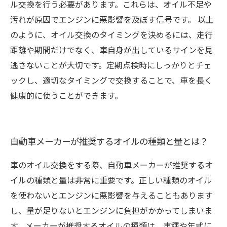
ル交換を行う必要があります。これらは、オイル不足や
汚れが原因でエンジンに悪影響を及ぼす信号です。 以上
のように、オイル交換のタイミングを決めるには、走行
距離や期間だけでなく、車自身が出しているサインを見
逃さないことが大切です。定期点検時にしっかりとチェ
ックし、適切なタイミングで交換することで、車を長く
健康的に使うことができます。
自動車メーカーが推奨するオイルの種類と量とは？
車のオイル交換をする際、自動車メーカーが推奨するオ
イルの種類と量は非常に重要です。正しい種類のオイル
を使わないとエンジンに悪影響を与えることもあります
し、量が足りないとエンジンに負担がかかってしまいま
す。メーカーが推奨するオイルの種類は、車種や年式に