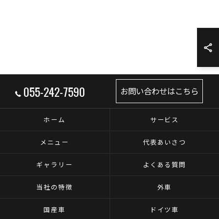
055-242-7590
お問い合わせはこちら
ホーム
サービス
メニュー
代表あいさつ
ギャラリー
よくある質問
当社の特徴
外車
国産車
ドイツ車