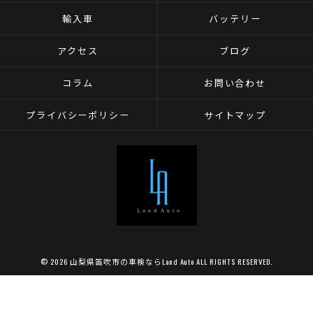
輸入車
バッテリー
アクセス
ブログ
コラム
お問い合わせ
プライバシーポリシー
サイトマップ
© 2026 山梨県笛吹市の車検ならLand Auto ALL RIGHTS RESERVED.