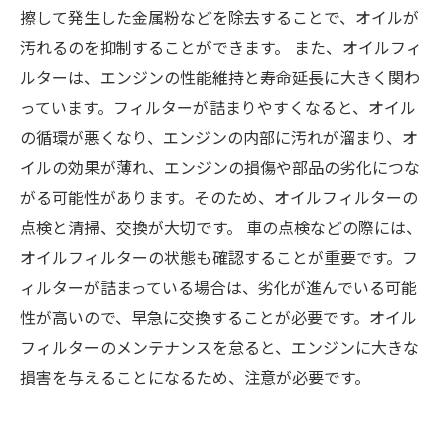
擦して発生した金属粉などを除去することで、オイルが
汚れるのを抑制することができます。 また、オイルフィ
ルターは、エンジンの性能維持と寿命延長に大きく関わ
っています。フィルターが詰まりやすくなると、オイル
の循環が悪くなり、エンジンの内部に汚れが溜まり、オ
イルの効果が薄れ、エンジンの損傷や部品の劣化につな
がる可能性があります。そのため、オイルフィルターの
点検と清掃、交換が大切です。 車の点検などの際には、
オイルフィルターの状態も確認することが重要です。フ
ィルターが詰まっている場合は、劣化が進んでいる可能
性が高いので、早急に交換することが必要です。オイル
フィルターのメンテナンスを怠ると、エンジンに大きな
損害を与えることになるため、注意が必要です。