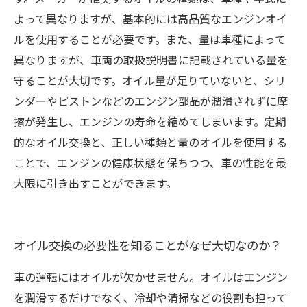
よって異なりますが、基本的には高品質なエンジンオイ
ルを使用することが必要です。また、量は車種によって
異なりますが、車両の取扱説明書に記載されている量を
守ることが大切です。オイル量が足りていないと、シリ
ンダーやピストンなどのエンジン部品が潤滑されずに摩
擦が発生し、エンジンの寿命を縮めてしまいます。定期
的なオイル交換と、正しい種類と量のオイルを使用する
ことで、エンジンの健康状態を保ちつつ、車の性能を最
大限に引き出すことができます。
オイル交換の必要性を知ることがなぜ大切なのか？
車の運転にはオイルが欠かせません。オイルはエンジン
を潤滑するだけでなく、冷却や清掃などの役割も担って