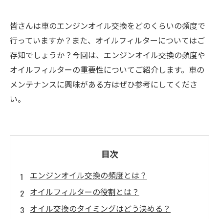
皆さんは車のエンジンオイル交換をどのくらいの頻度で
行っていますか？また、オイルフィルターについてはご
存知でしょうか？今回は、エンジンオイル交換の頻度や
オイルフィルターの重要性についてご紹介します。車の
メンテナンスに興味がある方はぜひ参考にしてくださ
い。
目次
エンジンオイル交換の頻度とは？
オイルフィルターの役割とは？
オイル交換のタイミングはどう決める？