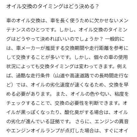
オイル交換のタイミングはどう決める？
車のオイル交換は、車を長く使うために欠かせないメン
テナンスのひとつです。しかし、オイル交換のタイミン
グはどうやって決めればいいのでしょうか？ 一般的に
は、車メーカーが推奨する交換期間や走行距離を参考に
して交換することが多いです。しかし、個々の車の使用
状況によっても交換タイミングは変わってきます。例え
ば、過酷な走行条件（山道や高速道路での長時間走行な
ど）では、オイルの劣化速度が速くなるため、交換を早
める必要があります。 また、オイルの色や匂い、粘度を
チェックすることで、交換の必要性を判断できます。オ
イルが黒っぽくなったり、酸化臭がする場合は、オイル
の劣化が進んでいる証拠です。 さらに、エンジンの異音
やエンジンオイルランプが点灯した場合は、すぐにオイ