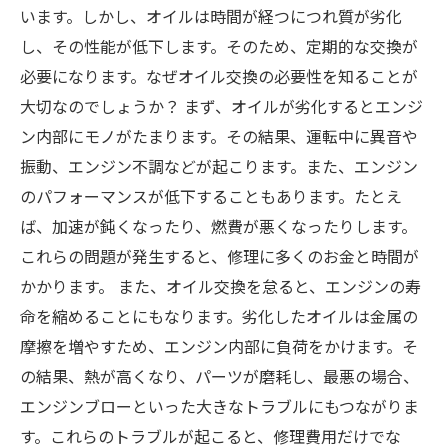
います。しかし、オイルは時間が経つにつれ質が劣化
し、その性能が低下します。そのため、定期的な交換が
必要になります。なぜオイル交換の必要性を知ることが
大切なのでしょうか？ まず、オイルが劣化するとエンジ
ン内部にモノがたまります。その結果、運転中に異音や
振動、エンジン不調などが起こります。また、エンジン
のパフォーマンスが低下することもあります。たとえ
ば、加速が鈍くなったり、燃費が悪くなったりします。
これらの問題が発生すると、修理に多くのお金と時間が
かかります。 また、オイル交換を怠ると、エンジンの寿
命を縮めることにもなります。劣化したオイルは金属の
摩擦を増やすため、エンジン内部に負荷をかけます。そ
の結果、熱が高くなり、パーツが磨耗し、最悪の場合、
エンジンブローといった大きなトラブルにもつながりま
す。これらのトラブルが起こると、修理費用だけでな