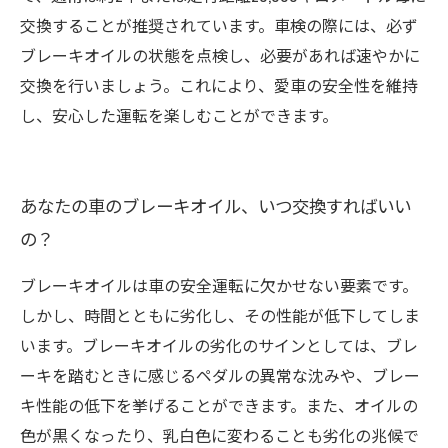
交換することが推奨されています。車検の際には、必ず
ブレーキオイルの状態を点検し、必要があれば速やかに
交換を行いましょう。これにより、愛車の安全性を維持
し、安心した運転を楽しむことができます。
あなたの車のブレーキオイル、いつ交換すればいい
の？
ブレーキオイルは車の安全運転に欠かせない要素です。
しかし、時間とともに劣化し、その性能が低下してしま
います。ブレーキオイルの劣化のサインとしては、ブレ
ーキを踏むときに感じるペダルの異常な沈みや、ブレー
キ性能の低下を挙げることができます。また、オイルの
色が黒くなったり、乳白色に変わることも劣化の兆候で