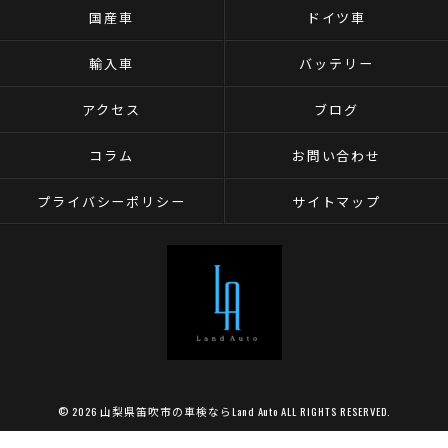
国産車
ドイツ車
輸入車
バッテリー
アクセス
ブログ
コラム
お問い合わせ
プライバシーポリシー
サイトマップ
© 2026 山梨県笛吹市の車検ならLand Auto ALL RIGHTS RESERVED.