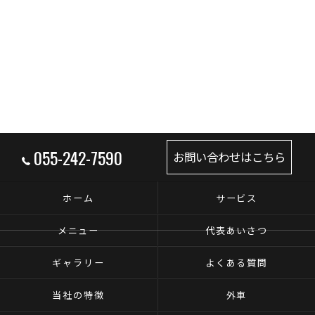
055-242-7590
お問い合わせはこちら
ホーム
サービス
メニュー
代表あいさつ
ギャラリー
よくある質問
当社の特徴
外車