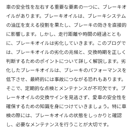
車の安全性を左右する重要な要素の一つに、ブレーキオ
イルがあります。ブレーキオイルは、ブレーキシステム
の油圧を支える役割を果たし、ブレーキの効きを直接的
に影響します。しかし、走行距離や時間の経過ととも
に、ブレーキオイルは劣化していきます。このブログで
は、ブレーキオイルの劣化の兆候と、交換時期を正しく
判断するためのポイントについて詳しく解説します。劣
化したブレーキオイルは、ブレーキのパフォーマンスを
低下させ、最終的には事故につながる恐れもあります。
そこで、定期的な点検とメンテナンスが不可欠です。ブ
レーキオイルの交換サインを見逃さず、愛車の安全性を
確保するための知識を身につけていきましょう。特に車
検の際には、ブレーキオイルの状態をしっかりと確認
し、必要なメンテナンスを行うことが大切です。