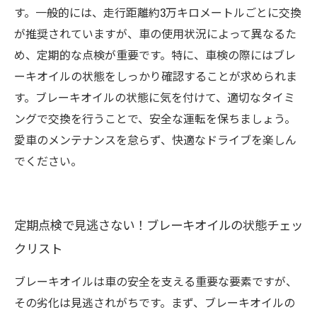
す。一般的には、走行距離約3万キロメートルごとに交換
が推奨されていますが、車の使用状況によって異なるた
め、定期的な点検が重要です。特に、車検の際にはブレ
ーキオイルの状態をしっかり確認することが求められま
す。ブレーキオイルの状態に気を付けて、適切なタイミ
ングで交換を行うことで、安全な運転を保ちましょう。
愛車のメンテナンスを怠らず、快適なドライブを楽しん
でください。
定期点検で見逃さない！ブレーキオイルの状態チェッ
クリスト
ブレーキオイルは車の安全を支える重要な要素ですが、
その劣化は見逃されがちです。まず、ブレーキオイルの