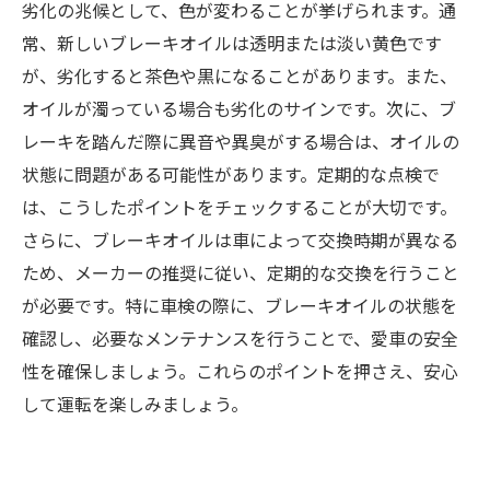
劣化の兆候として、色が変わることが挙げられます。通
常、新しいブレーキオイルは透明または淡い黄色です
が、劣化すると茶色や黒になることがあります。また、
オイルが濁っている場合も劣化のサインです。次に、ブ
レーキを踏んだ際に異音や異臭がする場合は、オイルの
状態に問題がある可能性があります。定期的な点検で
は、こうしたポイントをチェックすることが大切です。
さらに、ブレーキオイルは車によって交換時期が異なる
ため、メーカーの推奨に従い、定期的な交換を行うこと
が必要です。特に車検の際に、ブレーキオイルの状態を
確認し、必要なメンテナンスを行うことで、愛車の安全
性を確保しましょう。これらのポイントを押さえ、安心
して運転を楽しみましょう。