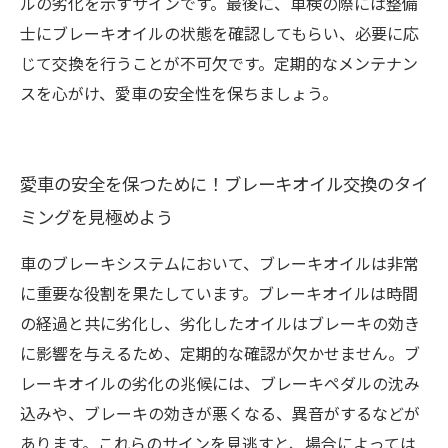
ルの劣化を示すサインです。最後に、車検の際には整備
士にブレーキオイルの状態を確認してもらい、必要に応
じて交換を行うことが不可欠です。定期的なメンテナン
スを心がけ、愛車の安全性を保ちましょう。
愛車の安全を保つために！ブレーキオイル交換のタイ
ミングを見極めよう
車のブレーキシステムにおいて、ブレーキオイルは非常
に重要な役割を果たしています。ブレーキオイルは時間
の経過と共に劣化し、劣化したオイルはブレーキの効き
に影響を与えるため、定期的な確認が欠かせません。ブ
レーキオイルの劣化の兆候には、ブレーキペダルの沈み
込みや、ブレーキの効きが悪くなる、異音がするなどが
あります。これらのサインを見逃すと、場合によっては