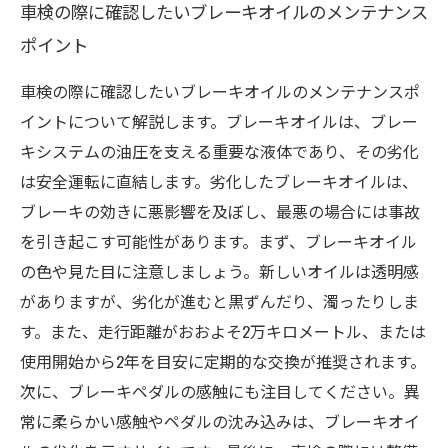
車検の際に確認したいブレーキオイルのメンテナンス
ポイント
車検の際に確認したいブレーキオイルのメンテナンスポ
イントについて解説します。ブレーキオイルは、ブレー
キシステムの油圧を支える重要な液体であり、その劣化
は安全運転に直結します。劣化したブレーキオイルは、
ブレーキの効きに悪影響を及ぼし、最悪の場合には事故
を引き起こす可能性があります。まず、ブレーキオイル
の色や見た目に注意しましょう。新しいオイルは透明感
がありますが、劣化が進むと黒ずんだり、濁ったりしま
す。また、走行距離がおおよそ2万キロメートル、または
使用開始から2年を目安に定期的な交換が推奨されます。
次に、ブレーキペダルの感触にも注目してください。異
常に柔らかい感触やペダルの沈み込みは、ブレーキオイ