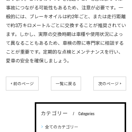
事故につながる可能性もあるため、注意が必要です。一
般的には、ブレーキオイルは約2年ごと、または走行距離
で約3万キロメートルごとに交換することが推奨されてい
ます。しかし、実際の交換時期は車種や使用状況によっ
て異なることもあるため、車検の際に専門家に相談する
ことが重要です。定期的な点検とメンテナンスを行い、
愛車の安全を確保しましょう。
< 前のページ
一覧に戻る
次のページ >
カテゴリー
Categories
全てのカテゴリー