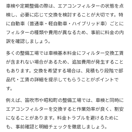
車検や定期整備の際は、エアコンフィルターの状態を点
検し、必要に応じて交換を検討することが大切です。特
に自動車（普通車・軽自動車・ハイブリッド車）ごとに
フィルターの種類や費用が異なるため、事前に料金の内
訳を確認しましょう。
多くの整備工場では車検基本料金にフィルター交換工賃
が含まれない場合があるため、追加費用が発生すること
もあります。交換を希望する場合は、見積もり段階で部
品代・工賃の詳細を提示してもらうことがポイントで
す。
例えば、笛吹市や昭和町の整備工場では、車検と同時に
エアコンフィルターを交換すると作業効率が良く、割安
になることがあります。料金トラブルを避けるために
も、事前確認と明細チェックを徹底しましょう。