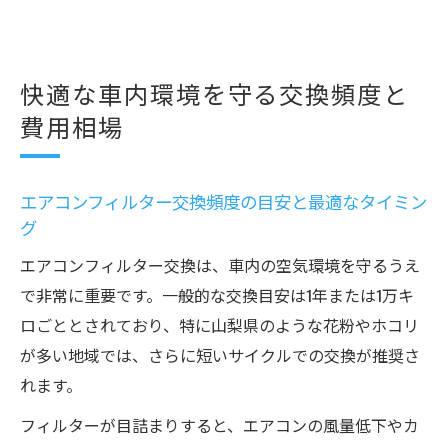
快適な車内環境を守る交換頻度と
費用相場
エアコンフィルター交換頻度の目安と最適なタイミン
グ
エアコンフィルター交換は、車内の空気環境を守るうえ
で非常に重要です。一般的な交換目安は1年または1万キ
ロごととされており、特に山梨県のような花粉やホコリ
が多い地域では、さらに短いサイクルでの交換が推奨さ
れます。
フィルターが目詰まりすると、エアコンの風量低下やカ