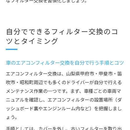
なフィルター交換を習慣化しましょう。
自分でできるフィルター交換のコ
ツとタイミング
車のエアコンフィルター交換を自分で行う手順とコツ
エアコンフィルター交換は、山梨県甲府市・甲斐市・笛
吹市・昭和町周辺でも多くのドライバーが自分で行える
メンテナンス作業の一つです。まず、車種ごとの車両マ
ニュアルを確認し、エアコンフィルターの設置場所（ダ
ッシュボード裏やエンジンルーム内など）を把握しまし
ょう。
手順としては、カバーを外し、古いフィルターを取り出