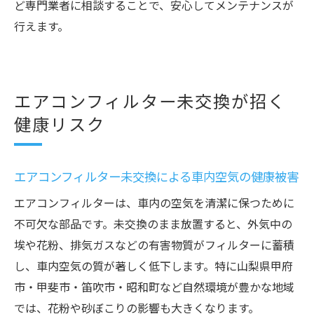
ど専門業者に相談することで、安心してメンテナンスが
行えます。
エアコンフィルター未交換が招く
健康リスク
エアコンフィルター未交換による車内空気の健康被害
エアコンフィルターは、車内の空気を清潔に保つために
不可欠な部品です。未交換のまま放置すると、外気中の
埃や花粉、排気ガスなどの有害物質がフィルターに蓄積
し、車内空気の質が著しく低下します。特に山梨県甲府
市・甲斐市・笛吹市・昭和町など自然環境が豊かな地域
では、花粉や砂ぼこりの影響も大きくなります。