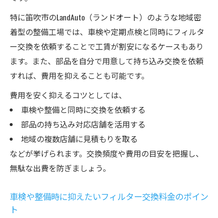
特に笛吹市のLandAuto（ランドオート）のような地域密
着型の整備工場では、車検や定期点検と同時にフィルタ
ー交換を依頼することで工賃が割安になるケースもあり
ます。また、部品を自分で用意して持ち込み交換を依頼
すれば、費用を抑えることも可能です。
費用を安く抑えるコツとしては、
車検や整備と同時に交換を依頼する
部品の持ち込み対応店舗を活用する
地域の複数店舗に見積もりを取る
などが挙げられます。交換頻度や費用の目安を把握し、
無駄な出費を防ぎましょう。
車検や整備時に抑えたいフィルター交換料金のポイン
ト