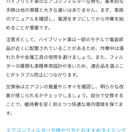
ハイブリッド車のエアコンフィルター交換も、基本的な
手順は他の車種と大きな違いはありません。まず、車両
のマニュアルを確認し、電源をオフにしてから作業を始
めることが重要です。
注意点として、ハイブリッド車は一部のモデルで電装部
品が近くに配置されていることがあるため、作業中は濡
れた手や金属工具の使用を避けましょう。また、フィル
ターの種類も車種専用設計が多いため、適合品を選ぶこ
とがトラブル防止につながります。
交換後はエアコンの風量やニオイを確認し、明らかな改
善が感じられるかチェックしましょう。自分で交換する
ことで、維持費を安く抑えつつ快適な車内環境を保てま
す。
エアコンフィルター交換やり方とおすすめタイミング