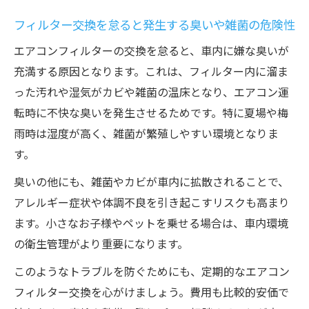
フィルター交換を怠ると発生する臭いや雑菌の危険性
エアコンフィルターの交換を怠ると、車内に嫌な臭いが
充満する原因となります。これは、フィルター内に溜ま
った汚れや湿気がカビや雑菌の温床となり、エアコン運
転時に不快な臭いを発生させるためです。特に夏場や梅
雨時は湿度が高く、雑菌が繁殖しやすい環境となりま
す。
臭いの他にも、雑菌やカビが車内に拡散されることで、
アレルギー症状や体調不良を引き起こすリスクも高まり
ます。小さなお子様やペットを乗せる場合は、車内環境
の衛生管理がより重要になります。
このようなトラブルを防ぐためにも、定期的なエアコン
フィルター交換を心がけましょう。費用も比較的安価で