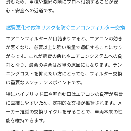
済むため、車検や整備の際にプロへ相談することが安
心・安全への近道です。
燃費悪化や故障リスクを防ぐエアコンフィルター交換
エアコンフィルターが目詰まりすると、エアコンの効き
が悪くなり、必要以上に強い風量で運転することになり
がちです。これが燃費の悪化やエアコンシステムへの負
荷となり、最悪の場合は故障の原因にもなります。ラン
ニングコストを抑えたい方にとっても、フィルター交換
は重要なメンテナンスポイントです。
特にハイブリッド車や軽自動車はエアコンの負荷が燃費
に直結しやすいため、定期的な交換が推奨されます。メ
ーカー推奨の交換サイクルを守ることで、車両本来の性
能を維持できます。