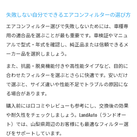
失敗しない自分でできるエアコンフィルターの選び方
エアコンフィルター選びで失敗しないためには、車種専
用の適合品を選ぶことが最も重要です。車検証やマニュ
アルで型式・年式を確認し、純正品または信頼できるメ
ーカー品を選択しましょう。
また、抗菌・脱臭機能付きや高性能タイプなど、目的に
合わせたフィルターを選ぶとさらに快適です。安いだけ
で選ぶと、サイズ違いや性能不足でトラブルの原因にな
る場合があります。
購入前には口コミやレビューも参考にし、交換後の効果
や耐久性をチェックしましょう。LandAuto（ランドオー
ト）では、山梨県周辺のお客様にも最適なフィルター選
びをサポートしています。