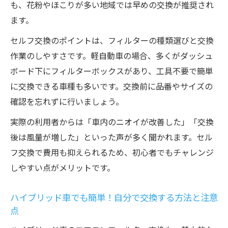
も、花粉やほこりが多い地域では早めの交換が推奨され
ます。
セルフ交換のポイントは、フィルターの種類選びと交換
作業のしやすさです。軽自動車の場合、多くがダッシュ
ボード下にフィルターボックスがあり、工具不要で簡単
に交換できる車種も多いです。交換前に品番やサイズの
確認を忘れずに行いましょう。
実際の利用者からは「車内のニオイが改善した」「交換
後は風量が増した」といった声が多く聞かれます。セル
フ交換で費用も抑えられるため、初心者でもチャレンジ
しやすい点がメリットです。
ハイブリッド車でも簡単！自分で交換する方法と注意
点