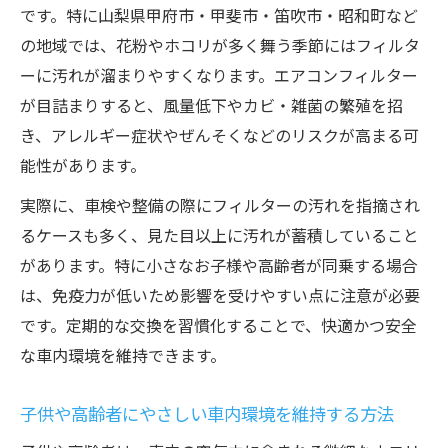
です。特に山梨県甲府市・甲斐市・笛吹市・昭和町など
の地域では、花粉やホコリが多く舞う季節にはフィルタ
ーに汚れが溜まりやすくなります。エアコンフィルター
が目詰まりすると、風量低下やカビ・雑菌の繁殖を招
き、アレルギー症状やぜんそくなどのリスクが高まる可
能性があります。
実際に、車検や整備の際にフィルターの汚れを指摘され
るケースも多く、見た目以上に汚れが蓄積していること
があります。特に小さなお子様や高齢者が同乗する場合
は、免疫力が低いため影響を受けやすい点に注意が必要
です。定期的な交換を習慣化することで、快適かつ安全
な車内環境を維持できます。
子供や高齢者にやさしい車内環境を維持する方法