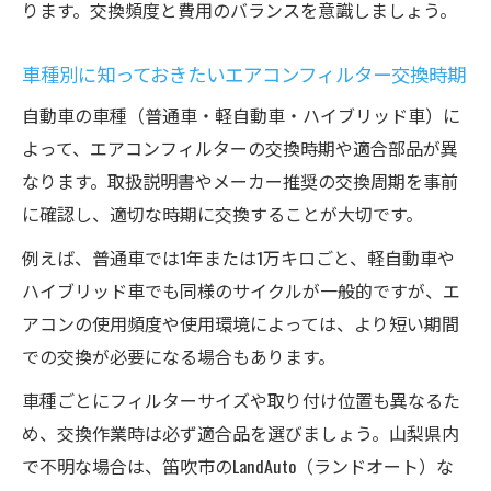
ります。交換頻度と費用のバランスを意識しましょう。
車種別に知っておきたいエアコンフィルター交換時期
自動車の車種（普通車・軽自動車・ハイブリッド車）に
よって、エアコンフィルターの交換時期や適合部品が異
なります。取扱説明書やメーカー推奨の交換周期を事前
に確認し、適切な時期に交換することが大切です。
例えば、普通車では1年または1万キロごと、軽自動車や
ハイブリッド車でも同様のサイクルが一般的ですが、エ
アコンの使用頻度や使用環境によっては、より短い期間
での交換が必要になる場合もあります。
車種ごとにフィルターサイズや取り付け位置も異なるた
め、交換作業時は必ず適合品を選びましょう。山梨県内
で不明な場合は、笛吹市のLandAuto（ランドオート）な