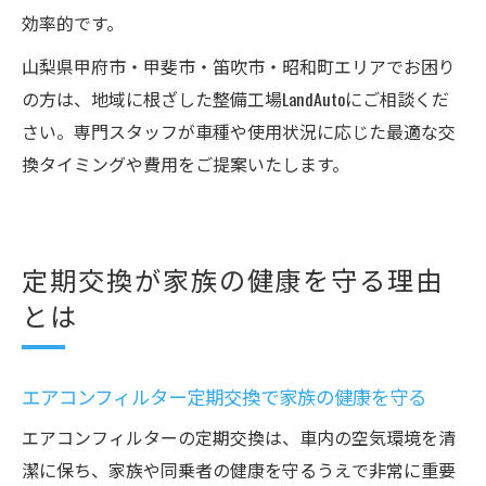
効率的です。
山梨県甲府市・甲斐市・笛吹市・昭和町エリアでお困り
の方は、地域に根ざした整備工場LandAutoにご相談くだ
さい。専門スタッフが車種や使用状況に応じた最適な交
換タイミングや費用をご提案いたします。
定期交換が家族の健康を守る理由
とは
エアコンフィルター定期交換で家族の健康を守る
エアコンフィルターの定期交換は、車内の空気環境を清
潔に保ち、家族や同乗者の健康を守るうえで非常に重要