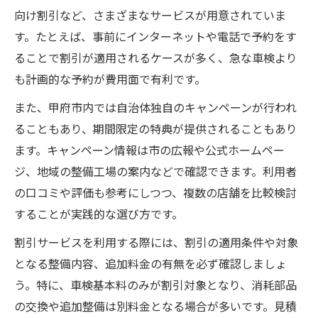
向け割引など、さまざまなサービスが用意されていま
す。たとえば、事前にインターネットや電話で予約をす
ることで割引が適用されるケースが多く、急な車検より
も計画的な予約が費用面で有利です。
また、甲府市内では自治体独自のキャンペーンが行われ
ることもあり、期間限定の特典が提供されることもあり
ます。キャンペーン情報は市の広報や公式ホームペー
ジ、地域の整備工場の案内などで確認できます。利用者
の口コミや評価も参考にしつつ、複数の店舗を比較検討
することが実践的な選び方です。
割引サービスを利用する際には、割引の適用条件や対象
となる整備内容、追加料金の有無を必ず確認しましょ
う。特に、車検基本料のみが割引対象となり、消耗部品
の交換や追加整備は別料金となる場合が多いです。見積