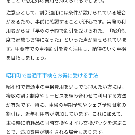
ることで想定外の費用を抑えられるでしょう。
注意点として、割引適用には条件が設けられている場合
があるため、事前に確認することが肝心です。実際の利
用者からは「早めの予約で割引を受けられた」「紹介制
度で家族もお得になった」といった声が寄せられていま
す。甲斐市での車検割引を賢く活用し、納得のいく車検
を目指しましょう。
昭和町で普通車車検をお得に受ける手法
昭和町で普通車の車検費用を少しでも抑えたい方には、
複数の割引制度やサービスを組み合わせて利用する方法
が有効です。特に、車検の早期予約やウェブ予約限定の
割引は、近年利用者が増加しています。これに加えて、
車検時に消耗品の同時交換やオイル交換パックを選ぶこ
とで、追加費用が割引される場合もあります。