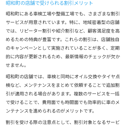
昭和町の店舗で受けられる割引メリット
昭和町にある車検工場や整備工場でも、さまざまな割引
サービスが用意されています。特に、地域密着型の店舗
では、リピーター割引や紹介割引など、顧客満足度を高
めるための特典が豊富です。これらの割引は、店舗独自
のキャンペーンとして実施されていることが多く、定期
的に内容が更新されるため、最新情報のチェックが欠か
せません。
昭和町の店舗では、車検と同時にオイル交換やタイヤ点
検など、メンテナンスをまとめて依頼することで追加割
引が適用される場合があります。複数のサービスを一括
で受けることで、費用面でも時間面でも効率的に車のメ
ンテナンスを進められるのがメリットです。
割引を受ける際の注意点として、割引対象となるサービ