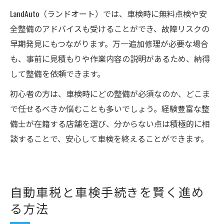
LandAuto（ランドオート）では、車検時に無料点検や安
全整備のアドバイスも受けることができ、故障リスクの
早期発見にもつながります。万一追加修理が必要な場合
も、事前に見積もりや作業内容の説明があるため、納得
して整備を依頼できます。
初心者の方は、車検時にどの整備が必須なのか、どこま
で任せるべきか悩むことも多いでしょう。経験豊富な整
備士が在籍する店舗を選び、分からない点は積極的に相
談することで、安心して車検を終えることができます。
自動車税と車検手続きを賢く進め
る方法