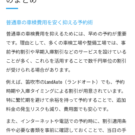
普通車の車検費用を安く抑える予約術
普通車の車検費用を抑えるためには、早めの予約が重要
です。理由として、多くの車検工場や整備工場では、事
前予約割引や早期入庫割引などのサービスを設けている
ことが多く、これらを活用することで数千円単位の割引
が受けられる場合があります。
例えば、笛吹市のLandAuto（ランドオート）でも、予約
時期や入庫タイミングによる割引が用意されています。
特に繁忙期を避けて余裕を持って予約することで、追加
料金の発生リスクも減り、費用面でも安心です。
また、インターネットや電話での予約時に、割引適用条
件や必要な書類を事前に確認しておくことで、当日の手