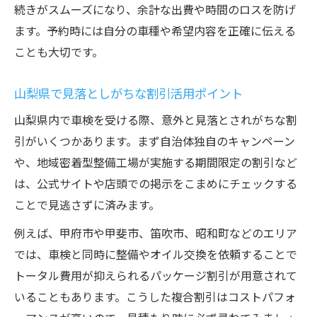
続きがスムーズになり、余計な出費や時間のロスを防げ
ます。予約時には自分の車種や希望内容を正確に伝える
ことも大切です。
山梨県で見落としがちな割引活用ポイント
山梨県内で車検を受ける際、意外と見落とされがちな割
引がいくつかあります。まず自治体独自のキャンペーン
や、地域密着型整備工場が実施する期間限定の割引など
は、公式サイトや店頭での掲示をこまめにチェックする
ことで見逃さずに済みます。
例えば、甲府市や甲斐市、笛吹市、昭和町などのエリア
では、車検と同時に整備やオイル交換を依頼することで
トータル費用が抑えられるパッケージ割引が用意されて
いることもあります。こうした複合割引はコストパフォ