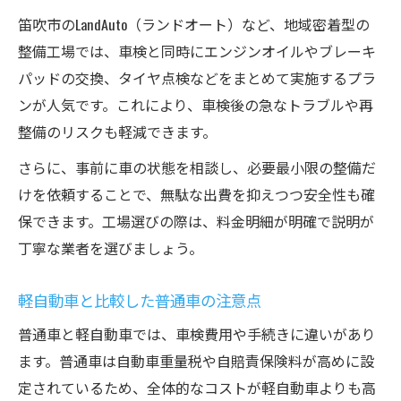
笛吹市のLandAuto（ランドオート）など、地域密着型の
整備工場では、車検と同時にエンジンオイルやブレーキ
パッドの交換、タイヤ点検などをまとめて実施するプラ
ンが人気です。これにより、車検後の急なトラブルや再
整備のリスクも軽減できます。
さらに、事前に車の状態を相談し、必要最小限の整備だ
けを依頼することで、無駄な出費を抑えつつ安全性も確
保できます。工場選びの際は、料金明細が明確で説明が
丁寧な業者を選びましょう。
軽自動車と比較した普通車の注意点
普通車と軽自動車では、車検費用や手続きに違いがあり
ます。普通車は自動車重量税や自賠責保険料が高めに設
定されているため、全体的なコストが軽自動車よりも高