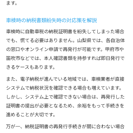
ます。
車検時の納税書類紛失時の対応策を解説
車検時に自動車税の納税証明書を紛失してしまった場合
でも、慌てる必要はありません。山梨県では、各自治体
の窓口やオンライン申請で再発行が可能です。甲府市や
笛吹市などでは、本人確認書類を持参すれば即日発行で
きるケースもあります。
また、電子納税が進んでいる地域では、車検業者が直接
システムで納税状況を確認できる場合も増えています。
しかし、システム上で確認できない場合は、再発行した
証明書の提出が必要となるため、余裕をもって手続きを
進めることが大切です。
万が一、納税証明書の再発行手続きが間に合わない場合