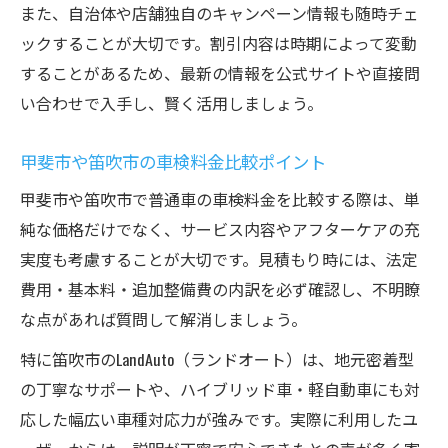
また、自治体や店舗独自のキャンペーン情報も随時チェ
ックすることが大切です。割引内容は時期によって変動
することがあるため、最新の情報を公式サイトや直接問
い合わせで入手し、賢く活用しましょう。
甲斐市や笛吹市の車検料金比較ポイント
甲斐市や笛吹市で普通車の車検料金を比較する際は、単
純な価格だけでなく、サービス内容やアフターケアの充
実度も考慮することが大切です。見積もり時には、法定
費用・基本料・追加整備費の内訳を必ず確認し、不明瞭
な点があれば質問して解消しましょう。
特に笛吹市のLandAuto（ランドオート）は、地元密着型
の丁寧なサポートや、ハイブリッド車・軽自動車にも対
応した幅広い車種対応力が強みです。実際に利用したユ