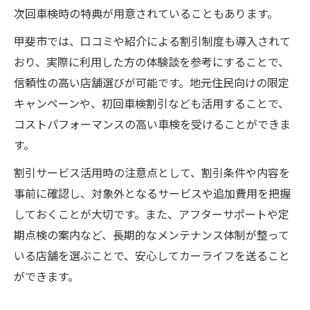
次回車検時の特典が用意されていることもあります。
甲斐市では、口コミや紹介による割引制度も導入されて
おり、実際に利用した方の体験談を参考にすることで、
信頼性の高い店舗選びが可能です。地元住民向けの限定
キャンペーンや、初回車検割引なども活用することで、
コストパフォーマンスの高い車検を受けることができま
す。
割引サービス活用時の注意点として、割引条件や内容を
事前に確認し、対象外となるサービスや追加費用を把握
しておくことが大切です。また、アフターサポートや定
期点検の案内など、長期的なメンテナンス体制が整って
いる店舗を選ぶことで、安心してカーライフを送ること
ができます。