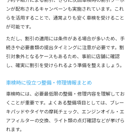
ンが配布されるキャンペーンも実施されています。これ
らを活用することで、通常よりも安く車検を受けること
が可能です。
ただし、割引の適用には条件がある場合が多いため、手
続きや必要書類の提出タイミングに注意が必要です。割
引対象外となるケースもあるため、事前に店舗に確認
し、確実に割引を受けられるよう準備を整えましょう。
車検時に役立つ整備・修理情報まとめ
車検時には、必要最低限の整備・修理内容を理解してお
くことが重要です。よくある整備項目としては、ブレー
キパッドやタイヤの摩耗チェック、エンジンオイル・エ
アフィルターの交換、ライト類の点灯確認などが挙げら
れます。