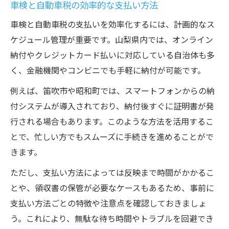
車検と自動車税の効率的な支払い方法
車検と自動車税の支払いを効率化するには、計画的なス
ケジュール管理が重要です。山梨県内では、オンライン
納付やクレジットカード払いに対応している自治体も多
く、金融機関やコンビニでも手軽に納付が可能です。
例えば、笛吹市や昭和町では、スマートフォンからの納
付システムが導入されており、納付後すぐに証明書が発
行される場合もあります。このような方法を活用するこ
とで、忙しい方でもスムーズに手続きを進めることがで
きます。
ただし、支払い方法によっては反映まで時間がかかるこ
とや、領収書の保管が必要なケースもあるため、事前に
支払い方法ごとの特徴や注意点を確認しておきましょ
う。これにより、無駄な待ち時間やトラブルを回避でき