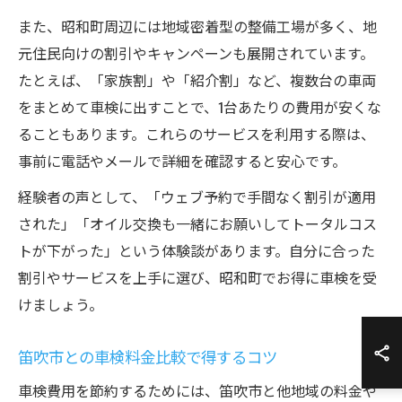
また、昭和町周辺には地域密着型の整備工場が多く、地
元住民向けの割引やキャンペーンも展開されています。
たとえば、「家族割」や「紹介割」など、複数台の車両
をまとめて車検に出すことで、1台あたりの費用が安くな
ることもあります。これらのサービスを利用する際は、
事前に電話やメールで詳細を確認すると安心です。
経験者の声として、「ウェブ予約で手間なく割引が適用
された」「オイル交換も一緒にお願いしてトータルコス
トが下がった」という体験談があります。自分に合った
割引やサービスを上手に選び、昭和町でお得に車検を受
けましょう。
笛吹市との車検料金比較で得するコツ
車検費用を節約するためには、笛吹市と他地域の料金や