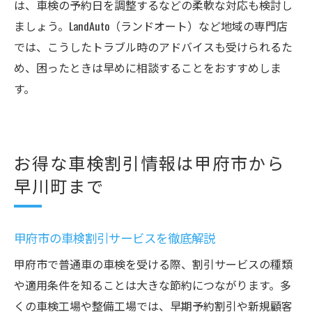
は、車検の予約日を調整するなどの柔軟な対応も検討し
ましょう。LandAuto（ランドオート）など地域の専門店
では、こうしたトラブル時のアドバイスも受けられるた
め、困ったときは早めに相談することをおすすめしま
す。
お得な車検割引情報は甲府市から
早川町まで
甲府市の車検割引サービスを徹底解説
甲府市で普通車の車検を受ける際、割引サービスの種類
や適用条件を知ることは大きな節約につながります。多
くの車検工場や整備工場では、早期予約割引や新規顧客