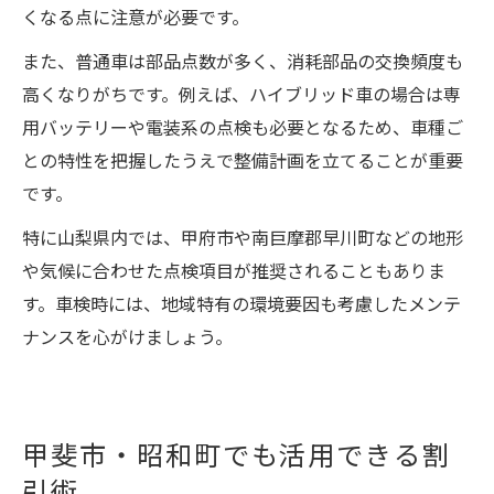
くなる点に注意が必要です。
また、普通車は部品点数が多く、消耗部品の交換頻度も
高くなりがちです。例えば、ハイブリッド車の場合は専
用バッテリーや電装系の点検も必要となるため、車種ご
との特性を把握したうえで整備計画を立てることが重要
です。
特に山梨県内では、甲府市や南巨摩郡早川町などの地形
や気候に合わせた点検項目が推奨されることもありま
す。車検時には、地域特有の環境要因も考慮したメンテ
ナンスを心がけましょう。
甲斐市・昭和町でも活用できる割
引術