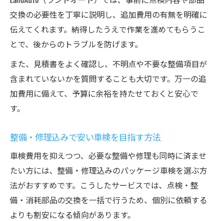
交換の必要性を丁寧に説明し、追加費用の有無を明確に
伝えてくれます。納得したうえで作業を進めてもらうこ
とで、後からのトラブルを防げます。
また、見積書をよく確認し、不明点や不要な整備項目が
含まれていないかを質問することも大切です。万一の追
加費用に備えて、予算に余裕を持たせておくと安心で
す。
整備・修理込みで安い車検を目指す方法
車検費用を抑えつつ、必要な整備や修理も同時に済ませ
たい方には、整備・修理込みのパッケージ車検を選ぶ方
法がおすすめです。こうしたサービスでは、点検・整
備・消耗部品の交換を一括で行うため、個別に依頼する
よりも割安になる傾向があります。