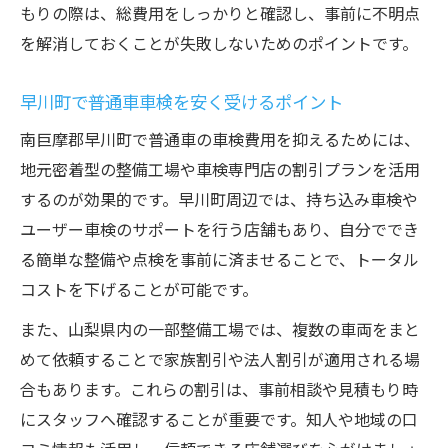
もりの際は、総費用をしっかりと確認し、事前に不明点
を解消しておくことが失敗しないためのポイントです。
早川町で普通車車検を安く受けるポイント
南巨摩郡早川町で普通車の車検費用を抑えるためには、
地元密着型の整備工場や車検専門店の割引プランを活用
するのが効果的です。早川町周辺では、持ち込み車検や
ユーザー車検のサポートを行う店舗もあり、自分ででき
る簡単な整備や点検を事前に済ませることで、トータル
コストを下げることが可能です。
また、山梨県内の一部整備工場では、複数の車両をまと
めて依頼することで家族割引や法人割引が適用される場
合もあります。これらの割引は、事前相談や見積もり時
にスタッフへ確認することが重要です。知人や地域の口