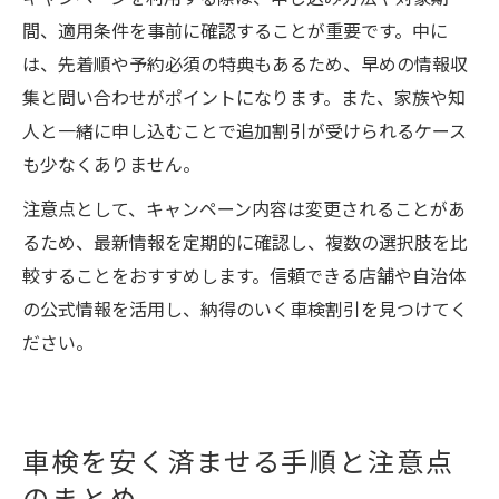
間、適用条件を事前に確認することが重要です。中に
は、先着順や予約必須の特典もあるため、早めの情報収
集と問い合わせがポイントになります。また、家族や知
人と一緒に申し込むことで追加割引が受けられるケース
も少なくありません。
注意点として、キャンペーン内容は変更されることがあ
るため、最新情報を定期的に確認し、複数の選択肢を比
較することをおすすめします。信頼できる店舗や自治体
の公式情報を活用し、納得のいく車検割引を見つけてく
ださい。
車検を安く済ませる手順と注意点
のまとめ