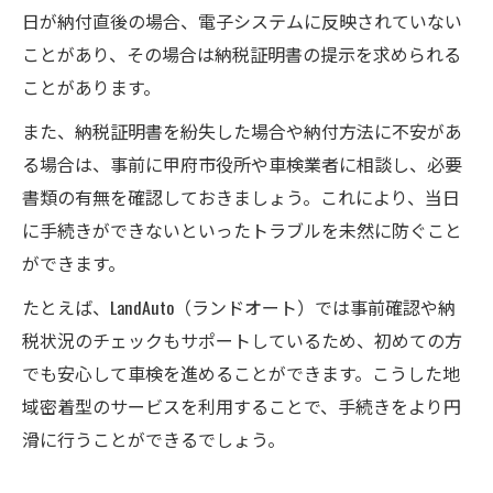
日が納付直後の場合、電子システムに反映されていない
ことがあり、その場合は納税証明書の提示を求められる
ことがあります。
また、納税証明書を紛失した場合や納付方法に不安があ
る場合は、事前に甲府市役所や車検業者に相談し、必要
書類の有無を確認しておきましょう。これにより、当日
に手続きができないといったトラブルを未然に防ぐこと
ができます。
たとえば、LandAuto（ランドオート）では事前確認や納
税状況のチェックもサポートしているため、初めての方
でも安心して車検を進めることができます。こうした地
域密着型のサービスを利用することで、手続きをより円
滑に行うことができるでしょう。