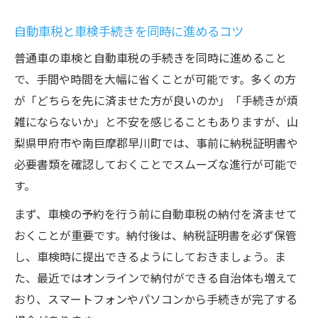
自動車税と車検手続きを同時に進めるコツ
普通車の車検と自動車税の手続きを同時に進めること
で、手間や時間を大幅に省くことが可能です。多くの方
が「どちらを先に済ませた方が良いのか」「手続きが煩
雑にならないか」と不安を感じることもありますが、山
梨県甲府市や南巨摩郡早川町では、事前に納税証明書や
必要書類を確認しておくことでスムーズな進行が可能で
す。
まず、車検の予約を行う前に自動車税の納付を済ませて
おくことが重要です。納付後は、納税証明書を必ず保管
し、車検時に提出できるようにしておきましょう。ま
た、最近ではオンラインで納付ができる自治体も増えて
おり、スマートフォンやパソコンから手続きが完了する