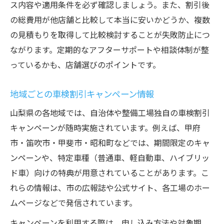
ス内容や適用条件を必ず確認しましょう。また、割引後
の総費用が他店舗と比較して本当に安いかどうか、複数
の見積もりを取得して比較検討することが失敗防止につ
ながります。定期的なアフターサポートや相談体制が整
っているかも、店舗選びのポイントです。
地域ごとの車検割引キャンペーン情報
山梨県の各地域では、自治体や整備工場独自の車検割引
キャンペーンが随時実施されています。例えば、甲府
市・笛吹市・甲斐市・昭和町などでは、期間限定のキャ
ンペーンや、特定車種（普通車、軽自動車、ハイブリッ
ド車）向けの特典が用意されていることがあります。こ
れらの情報は、市の広報誌や公式サイト、各工場のホー
ムページなどで発信されています。
キャンペーンを利用する際は、申し込み方法や対象期