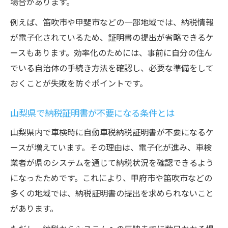
場合があります。
例えば、笛吹市や甲斐市などの一部地域では、納税情報
が電子化されているため、証明書の提出が省略できるケ
ースもあります。効率化のためには、事前に自分の住ん
でいる自治体の手続き方法を確認し、必要な準備をして
おくことが失敗を防ぐポイントです。
山梨県で納税証明書が不要になる条件とは
山梨県内で車検時に自動車税納税証明書が不要になるケ
ースが増えています。その理由は、電子化が進み、車検
業者が県のシステムを通じて納税状況を確認できるよう
になったためです。これにより、甲府市や笛吹市などの
多くの地域では、納税証明書の提出を求められないこと
があります。