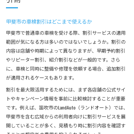
甲斐市の車検割引はどこまで使えるか
甲斐市で普通車の車検を受ける際、割引サービスの適用
範囲が気になる方は多いのではないでしょうか。割引の
内容は店舗や時期によって異なりますが、早期予約割引
やリピーター割引、紹介割引などが一般的です。さら
に、車検と同時に整備や修理を依頼する場合、追加割引
が適用されるケースもあります。
割引を最大限活用するためには、まず各店舗の公式サイ
トやキャンペーン情報を事前に比較検討することが重要
です。例えば、笛吹市のLandAuto（ランドオート）では、
甲斐市を含む広域からの利用者向けに割引サービスを展
開していることが多く、見積もり時に割引内容を確認す