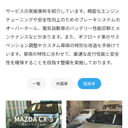
サービスの実施事例を紹介しています。精密なエンジン
チューニングや安全性向上のためのブレーキシステムの
オーバーホール、電気自動車のバッテリー性能診断とメ
ンテナンスなどがあります。また、オフロード車のサス
ペンション調整やカスタム車両の特別な改造も手掛けて
います。車両の特性に合わせて、最適な走行性能と安全
性を確保することを目指す整備を実施しております。
一覧
外国車
国産車