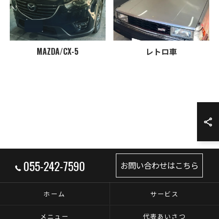
MAZDA/CX-5
レトロ車
055-242-7590
お問い合わせはこちら
ホーム
サービス
メニュー
代表あいさつ