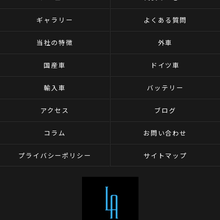
ギャラリー
よくある質問
当社の特徴
外車
国産車
ドイツ車
輸入車
バッテリー
アクセス
ブログ
コラム
お問い合わせ
プライバシーポリシー
サイトマップ