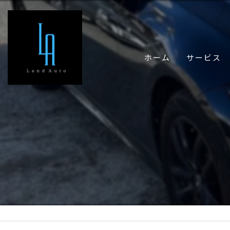
ホーム
サービス