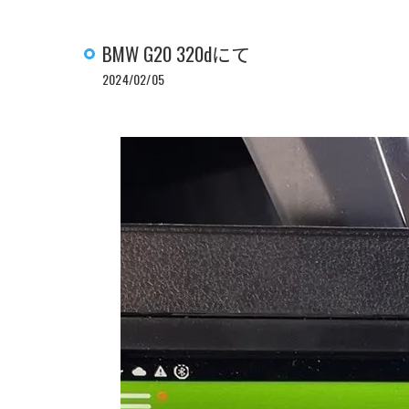
BMW G20 320dにて
2024/02/05