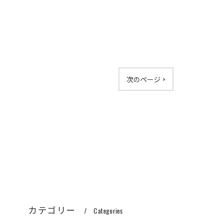
次のページ >
カテゴリー
Categories