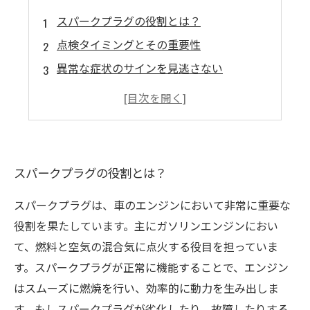
スパークプラグの役割とは？
点検タイミングとその重要性
異常な症状のサインを見逃さない
スパークプラグの交換方法と手順
定期点検でエンジンのパフォーマンス向上
スパークプラグの役割とは？
スパークプラグは、車のエンジンにおいて非常に重要な
役割を果たしています。主にガソリンエンジンにおい
て、燃料と空気の混合気に点火する役目を担っていま
す。スパークプラグが正常に機能することで、エンジン
はスムーズに燃焼を行い、効率的に動力を生み出しま
す。もしスパークプラグが劣化したり、故障したりする