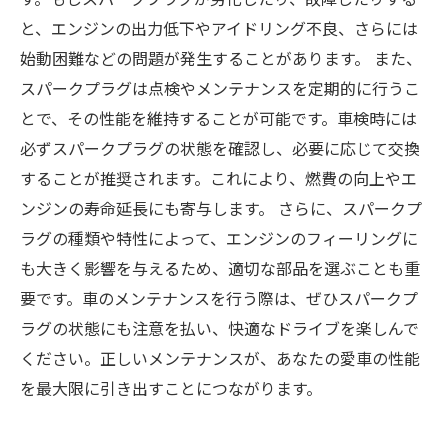
と、エンジンの出力低下やアイドリング不良、さらには
始動困難などの問題が発生することがあります。 また、
スパークプラグは点検やメンテナンスを定期的に行うこ
とで、その性能を維持することが可能です。車検時には
必ずスパークプラグの状態を確認し、必要に応じて交換
することが推奨されます。これにより、燃費の向上やエ
ンジンの寿命延長にも寄与します。 さらに、スパークプ
ラグの種類や特性によって、エンジンのフィーリングに
も大きく影響を与えるため、適切な部品を選ぶことも重
要です。車のメンテナンスを行う際は、ぜひスパークプ
ラグの状態にも注意を払い、快適なドライブを楽しんで
ください。正しいメンテナンスが、あなたの愛車の性能
を最大限に引き出すことにつながります。