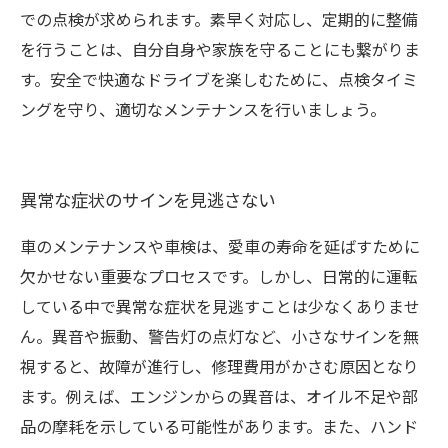
での点検が求められます。素早く対応し、定期的に整備
を行うことは、自分自身や家族を守ることにも繋がりま
す。安全で快適なドライブを楽しむために、点検タイミ
ングを守り、適切なメンテナンスを行いましょう。
異常な症状のサインを見逃さない
車のメンテナンスや車検は、愛車の寿命を延ばすために
欠かせない重要なプロセスです。しかし、日常的に運転
している中で異常な症状を見逃すことは少なくありませ
ん。異音や振動、警告灯の点灯など、小さなサインを無
視すると、故障が進行し、修理費用がかさむ原因となり
ます。例えば、エンジンからの異音は、オイル不足や部
品の摩耗を示している可能性があります。また、ハンド