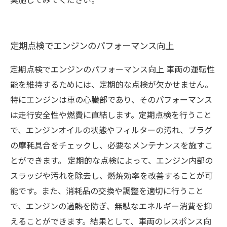
定期点検でエンジンのパフォーマンス向上
定期点検でエンジンのパフォーマンス向上 車両の運転性
能を維持するためには、定期的な点検が欠かせません。
特にエンジンは車の心臓部であり、そのパフォーマンス
は走行安全性や燃費に直結します。定期点検を行うこと
で、エンジンオイルの状態やフィルターの汚れ、プラグ
の摩耗具合をチェックし、必要なメンテナンスを施すこ
とができます。 定期的な点検によって、エンジン内部の
スラッジや汚れを除去し、燃焼効率を改善することが可
能です。また、消耗品の交換や調整を適切に行うこと
で、エンジンの過熱を防ぎ、無駄なエネルギー消費を抑
えることができます。結果として、車両のレスポンス向