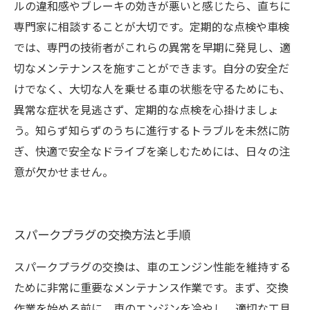
ルの違和感やブレーキの効きが悪いと感じたら、直ちに
専門家に相談することが大切です。定期的な点検や車検
では、専門の技術者がこれらの異常を早期に発見し、適
切なメンテナンスを施すことができます。自分の安全だ
けでなく、大切な人を乗せる車の状態を守るためにも、
異常な症状を見逃さず、定期的な点検を心掛けましょ
う。知らず知らずのうちに進行するトラブルを未然に防
ぎ、快適で安全なドライブを楽しむためには、日々の注
意が欠かせません。
スパークプラグの交換方法と手順
スパークプラグの交換は、車のエンジン性能を維持する
ために非常に重要なメンテナンス作業です。まず、交換
作業を始める前に、車のエンジンを冷やし、適切な工具