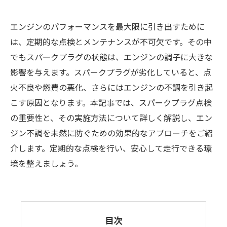
エンジンのパフォーマンスを最大限に引き出すために
は、定期的な点検とメンテナンスが不可欠です。その中
でもスパークプラグの状態は、エンジンの調子に大きな
影響を与えます。スパークプラグが劣化していると、点
火不良や燃費の悪化、さらにはエンジンの不調を引き起
こす原因となります。本記事では、スパークプラグ点検
の重要性と、その実施方法について詳しく解説し、エン
ジン不調を未然に防ぐための効果的なアプローチをご紹
介します。定期的な点検を行い、安心して走行できる環
境を整えましょう。
目次