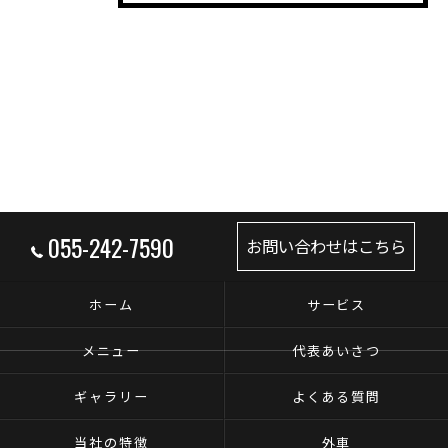
055-242-7590
お問い合わせはこちら
ホーム
サービス
メニュー
代表あいさつ
ギャラリー
よくある質問
当社の特徴
外車