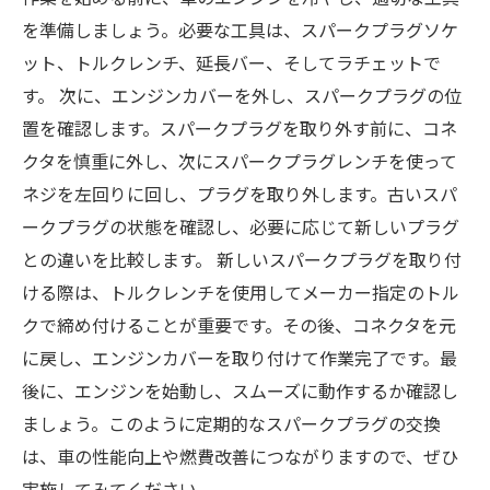
を準備しましょう。必要な工具は、スパークプラグソケ
ット、トルクレンチ、延長バー、そしてラチェットで
す。 次に、エンジンカバーを外し、スパークプラグの位
置を確認します。スパークプラグを取り外す前に、コネ
クタを慎重に外し、次にスパークプラグレンチを使って
ネジを左回りに回し、プラグを取り外します。古いスパ
ークプラグの状態を確認し、必要に応じて新しいプラグ
との違いを比較します。 新しいスパークプラグを取り付
ける際は、トルクレンチを使用してメーカー指定のトル
クで締め付けることが重要です。その後、コネクタを元
に戻し、エンジンカバーを取り付けて作業完了です。最
後に、エンジンを始動し、スムーズに動作するか確認し
ましょう。このように定期的なスパークプラグの交換
は、車の性能向上や燃費改善につながりますので、ぜひ
実施してみてください。