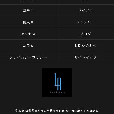
国産車
ドイツ車
輸入車
バッテリー
アクセス
ブログ
コラム
お問い合わせ
プライバシーポリシー
サイトマップ
© 2026 山梨県笛吹市の車検ならLand Auto ALL RIGHTS RESERVED.