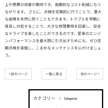
上や燃費の改善が期待でき、長期的なコスト削減にもつ
ながります。 さらに、点検を定期的に行うことで、重大
な故障を未然に防ぐこともできます。トラブルを早期に
発見し対処することで、大きな修理費用を回避し、安全
なドライブを楽しむことができるのです。愛車のエンジ
ンパフォーマンスを最大限に引き出すためにも、ぜひ定
期点検を実施し、こまめなメンテナンスを心がけましょ
う。
< 前のページ
一覧に戻る
次のページ >
カテゴリー
Categories