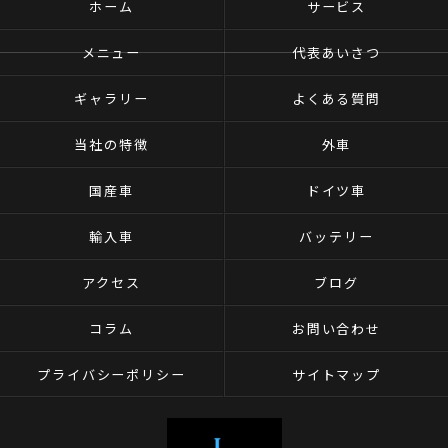
ホーム
サービス
メニュー
代表あいさつ
ギャラリー
よくある質問
当社の特徴
外車
国産車
ドイツ車
輸入車
バッテリー
アクセス
ブログ
コラム
お問い合わせ
プライバシーポリシー
サイトマップ