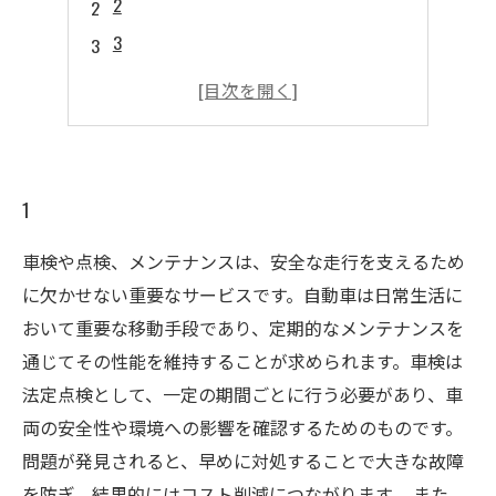
2
3
4
5
1
車検や点検、メンテナンスは、安全な走行を支えるため
に欠かせない重要なサービスです。自動車は日常生活に
おいて重要な移動手段であり、定期的なメンテナンスを
通じてその性能を維持することが求められます。車検は
法定点検として、一定の期間ごとに行う必要があり、車
両の安全性や環境への影響を確認するためのものです。
問題が発見されると、早めに対処することで大きな故障
を防ぎ、結果的にはコスト削減につながります。 また、