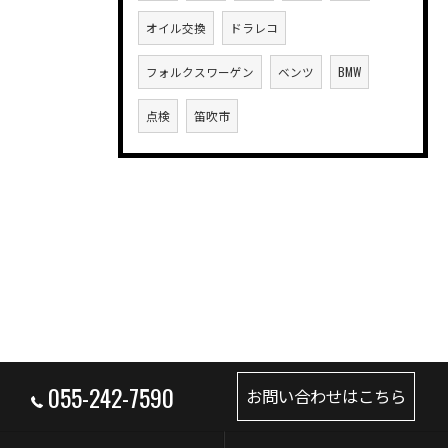
オイル交換
ドラレコ
フォルクスワーゲン
ベンツ
BMW
点検
笛吹市
055-242-7590
お問い合わせはこちら