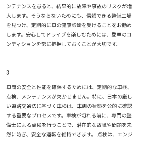
ンテナンスを怠ると、結果的に故障や事故のリスクが増
大します。そうならないためにも、信頼できる整備工場
を見つけ、定期的に車の健康診断を受けることをお勧め
します。安心してドライブを楽しむためには、愛車のコ
ンディションを常に把握しておくことが大切です。
3
車両の安全と性能を確保するためには、定期的な車検、
点検、メンテナンスが欠かせません。特に、日本の厳し
い道路交通法に基づく車検は、車両の状態を公的に確認
する重要なプロセスです。車検が切れる前に、専門の整
備士による点検を行うことで、潜在的な故障や問題を未
然に防ぎ、安全な運転を維持できます。 点検は、エンジ