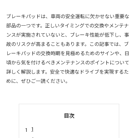
ブレーキパッドは、車両の安全運転に欠かせない重要な
部品の一つです。正しいタイミングでの交換やメンテナ
ンスが実施されていないと、ブレーキ性能が低下し、事
故のリスクが高まることもあります。この記事では、ブ
レーキパッドの交換時期を見極めるためのサインや、日
頃から気を付けるべきメンテナンスのポイントについて
詳しく解説します。安全で快適なドライブを実現するた
めに、ぜひご一読ください。
目次
1