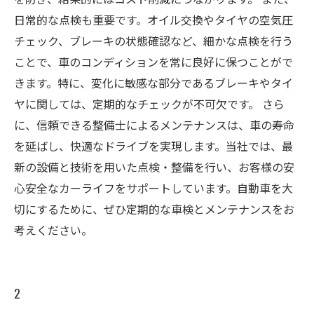
日常的な点検も重要です。オイル交換やタイヤの空気圧
チェック、ブレーキの状態確認など、細かな点検を行う
ことで、車のコンディションを常に良好に保つことがで
きます。特に、変化に敏感な部分であるブレーキやタイ
ヤに関しては、定期的なチェックが不可欠です。 さら
に、信頼できる整備士によるメンテナンスは、車の寿命
を延ばし、快適なドライブを実現します。当社では、最
新の設備と技術を用いた点検・整備を行い、お客様の安
心安全なカーライフをサポートしています。自動車を大
切にするために、ぜひ定期的な車検とメンテナンスをお
考えください。
2