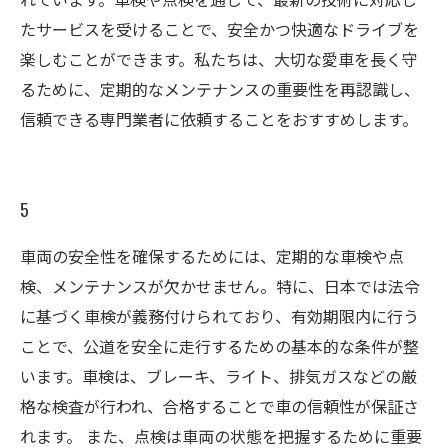
たサービスを受けることで、安全かつ快適なドライブを
楽しむことができます。私たちは、大切な愛車を長く守
るために、定期的なメンテナンスの重要性を再認識し、
信頼できる専門業者に依頼することをおすすめします。
5
車両の安全性を確保するためには、定期的な車検や点
検、メンテナンスが欠かせません。特に、日本では法令
に基づく車検が義務付けられており、有効期限内に行う
ことで、公道を安全に走行するための基本的な条件が整
います。車検は、ブレーキ、ライト、排気ガスなどの厳
格な検査が行われ、合格することで車の信頼性が保証さ
れます。 また、点検は車両の状態を把握するために重要