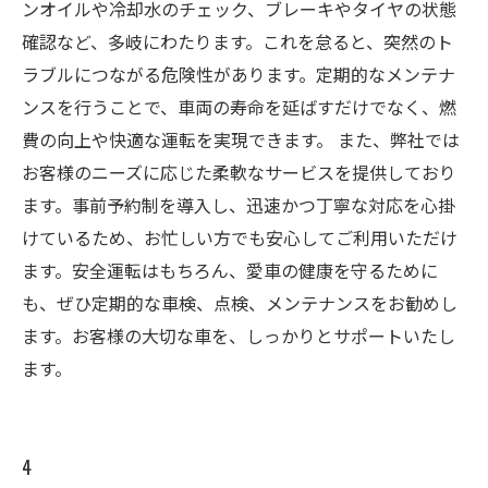
ンオイルや冷却水のチェック、ブレーキやタイヤの状態
確認など、多岐にわたります。これを怠ると、突然のト
ラブルにつながる危険性があります。定期的なメンテナ
ンスを行うことで、車両の寿命を延ばすだけでなく、燃
費の向上や快適な運転を実現できます。 また、弊社では
お客様のニーズに応じた柔軟なサービスを提供しており
ます。事前予約制を導入し、迅速かつ丁寧な対応を心掛
けているため、お忙しい方でも安心してご利用いただけ
ます。安全運転はもちろん、愛車の健康を守るために
も、ぜひ定期的な車検、点検、メンテナンスをお勧めし
ます。お客様の大切な車を、しっかりとサポートいたし
ます。
4