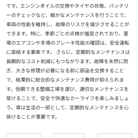
です。エンジンオイルの交換やタイヤの状態、バッテリ
ーのチェックなど、細かなメンテナンスを行うことで、
車両の性能を維持し、故障のリスクを減少させることが
できます。特に、季節ごとの点検が推奨されており、夏
場のエアコンや冬場のブレーキ性能の確認は、安全運転
に直結する要素です。 さらに、定期的なメンテナンスは
長期的なコスト削減にもつながります。故障を未然に防
ぎ、大きな修理が必要になる前に部品を交換すること
で、結果的に総合的なメンテナンス費用が抑えられま
す。信頼できる整備工場を選び、適切なメンテナンスを
受けることで、安全で快適なカーライフを楽しみましょ
う。車は生活の一部として、定期的なメンテナンスを心
掛けることが重要です。