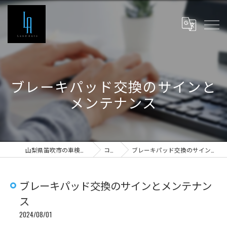
ブレーキパッド交換のサインと
メンテナンス
山梨県笛吹市の車検ならLand Auto
コラム
ブレーキパッド交換のサインとメンテナンス
ブレーキパッド交換のサインとメンテナン
ス
2024/08/01