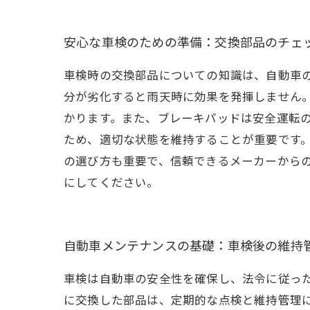
安心な車検のための準備：交換部品のチェ
車検時の交換部品についての知識は、自動車
分が劣化すると雨天時に効果を発揮しません
かります。また、ブレーキパッドは安全運転
ため、適切な状態を維持することが重要です
の選び方も重要で、信頼できるメーカーから
にしてください。
自動車メンテナンスの基礎：車検後の維持
車検は自動車の安全性を確保し、法令に従っ
に交換した部品は、定期的な点検と維持管理