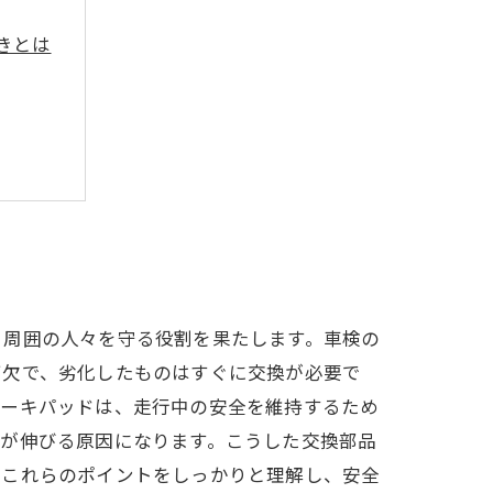
きとは
ために
と周囲の人々を守る役割を果たします。車検の
可欠で、劣化したものはすぐに交換が必要で
レーキパッドは、走行中の安全を維持するため
離が伸びる原因になります。こうした交換部品
、これらのポイントをしっかりと理解し、安全