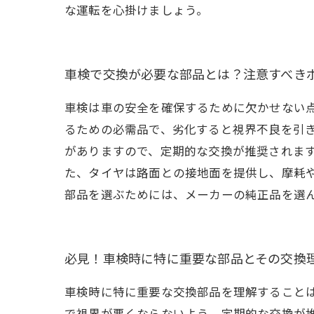
な運転を心掛けましょう。
車検で交換が必要な部品とは？注意すべき
車検は車の安全を確保するために欠かせない
るための必需品で、劣化すると視界不良を引
がありますので、定期的な交換が推奨されま
た、タイヤは路面との接地面を提供し、摩耗
部品を選ぶためには、メーカーの純正品を選
必見！車検時に特に重要な部品とその交換
車検時に特に重要な交換部品を理解すること
で視界が悪くならないよう、定期的な交換が