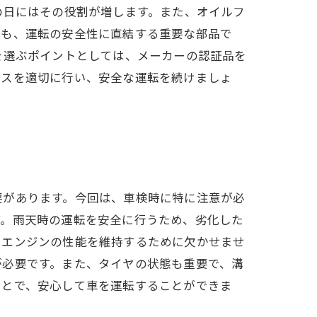
の日にはその役割が増します。また、オイルフ
ヤも、運転の安全性に直結する重要な部品で
を選ぶポイントとしては、メーカーの認証品を
ンスを適切に行い、安全な運転を続けましょ
要があります。今回は、車検時に特に注意が必
す。雨天時の運転を安全に行うため、劣化した
、エンジンの性能を維持するために欠かせませ
が必要です。また、タイヤの状態も重要で、溝
ことで、安心して車を運転することができま