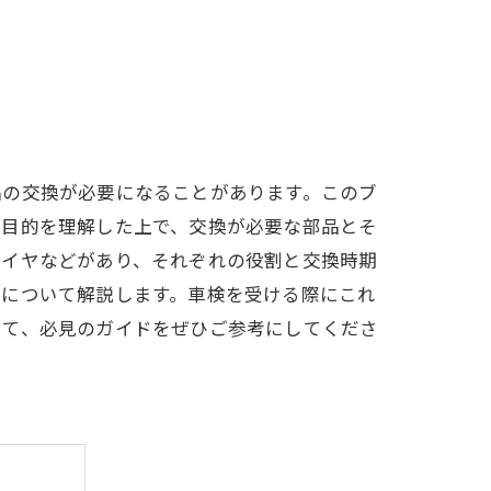
品の交換が必要になることがあります。このブ
や目的を理解した上で、交換が必要な部品とそ
タイヤなどがあり、それぞれの役割と交換時期
トについて解説します。車検を受ける際にこれ
けて、必見のガイドをぜひご参考にしてくださ