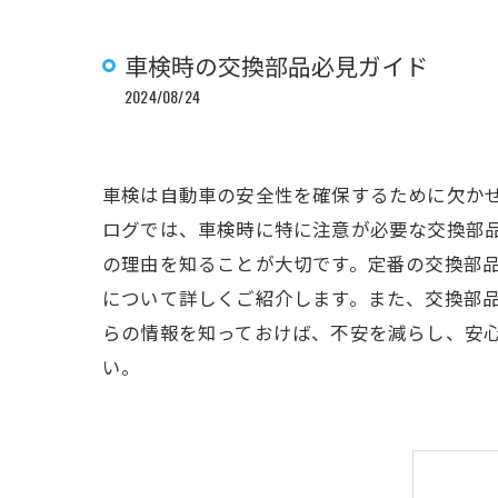
車検時の交換部品必見ガイド
2024/08/24
車検は自動車の安全性を確保するために欠か
ログでは、車検時に特に注意が必要な交換部
の理由を知ることが大切です。定番の交換部
について詳しくご紹介します。また、交換部
らの情報を知っておけば、不安を減らし、安
い。