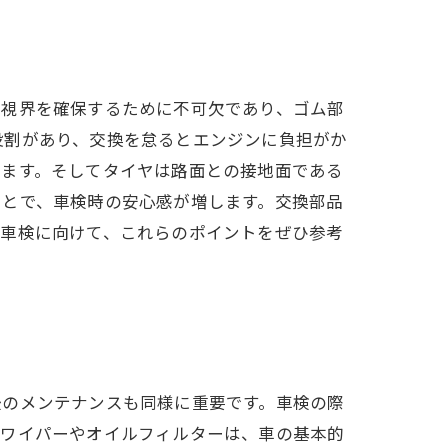
は視界を確保するために不可欠であり、ゴム部
役割があり、交換を怠るとエンジンに負担がか
します。そしてタイヤは路面との接地面である
ことで、車検時の安心感が増します。交換部品
の車検に向けて、これらのポイントをぜひ参考
後のメンテナンスも同様に重要です。車検の際
、ワイパーやオイルフィルターは、車の基本的