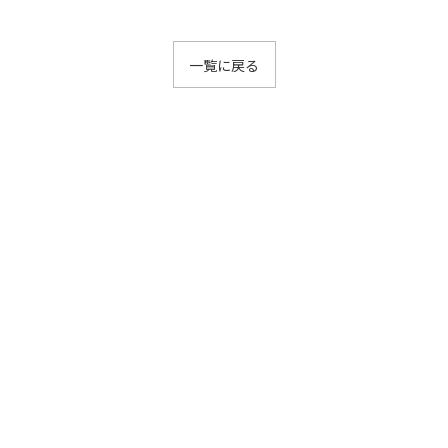
一覧に戻る