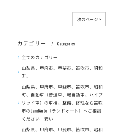
次のページ >
カテゴリー
Categories
全てのカテゴリー
山梨県、甲府市、甲斐市、笛吹市、昭和
町、
山梨県、甲府市、甲斐市、笛吹市、昭和
町、自動車（普通車、軽自動車、ハイブ
リッド車）の車検、整備、修理なら笛吹
市のLandAuto（ランドオート）へご相談
ください 安い
山梨県、甲府市、甲斐市、笛吹市、昭和