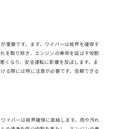
とが重要です。まず、ワイパーは視界を確保す
汚れを取り除き、エンジンの寿命を延ばす役割
悪くなり、安全運転に影響を及ぼします。ま
受ける際には特に注意が必要です。信頼できる
。
、ワイパーは視界確保に直結します。雨や汚れ
イルの清浄を保つ役割を果たし、エンジンの寿