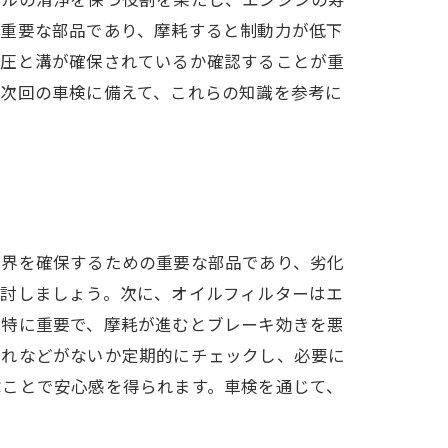
も重要な部品であり、摩耗すると制動力が低下
気圧と溝が確保されているか確認することが重
。次回の車検に備えて、これらの知識を参考に
視界を確保するための重要な部品であり、劣化
検討しましょう。次に、オイルフィルターはエ
で特に重要で、摩耗が進むとブレーキ効きを悪
割れなどがないか定期的にチェックし、必要に
ぶことで安心感を得られます。車検を通じて、