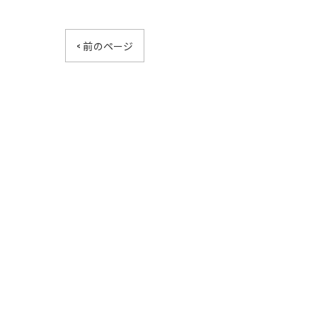
< 前のページ