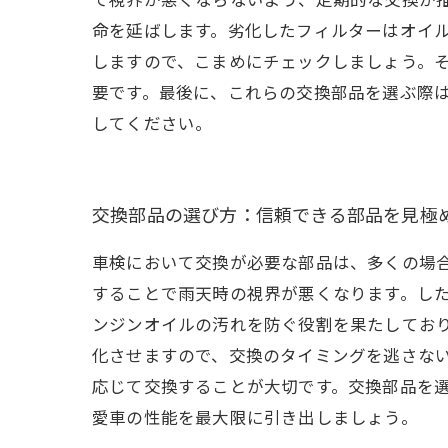
命を延ばします。劣化したフィルターはオイ
しますので、こまめにチェックしましょう。
要です。最後に、これらの交換部品を選ぶ際
してください。
交換部品の選び方：信頼できる部品を見極
車検において交換が必要な部品は、多くの場
することで雨天時の視界が悪くなります。し
ンジンオイルの汚れを防ぐ役割を果たしてお
化させますので、交換のタイミングを逃さな
応じて交換することが大切です。交換部品を
愛車の性能を最大限に引き出しましょう。