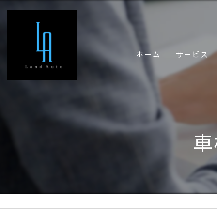
ホーム
サービス
車