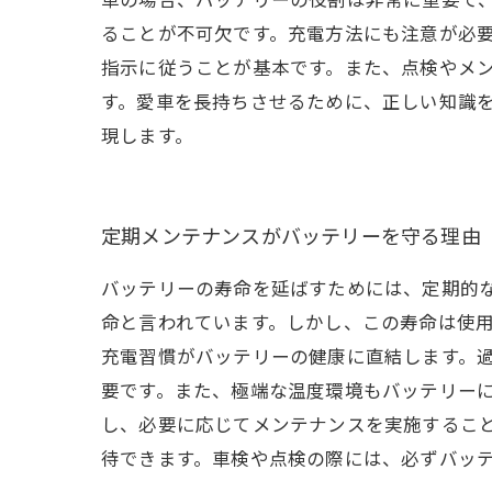
ることが不可欠です。充電方法にも注意が必
指示に従うことが基本です。また、点検やメ
す。愛車を長持ちさせるために、正しい知識
現します。
定期メンテナンスがバッテリーを守る理由
バッテリーの寿命を延ばすためには、定期的な
命と言われています。しかし、この寿命は使用
充電習慣がバッテリーの健康に直結します。
要です。また、極端な温度環境もバッテリーに
し、必要に応じてメンテナンスを実施するこ
待できます。車検や点検の際には、必ずバッ