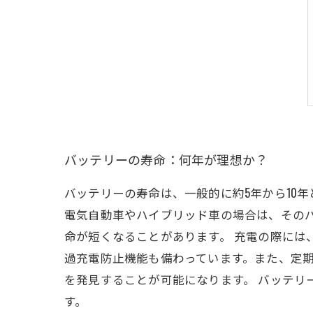
バッテリーの寿命：何年が理想か？
バッテリーの寿命は、一般的に約5年から10
電気自動車やハイブリッド車の場合は、その
命が短くなることがあります。 充電の際には
過充電防止機能も備わっています。また、定
を発見することが可能になります。 バッテ
す。