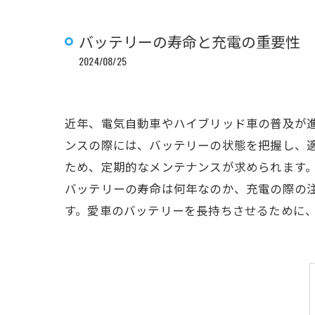
バッテリーの寿命と充電の重要性
2024/08/25
近年、電気自動車やハイブリッド車の普及が
ンスの際には、バッテリーの状態を把握し、
ため、定期的なメンテナンスが求められます
バッテリーの寿命は何年なのか、充電の際の
す。愛車のバッテリーを長持ちさせるために