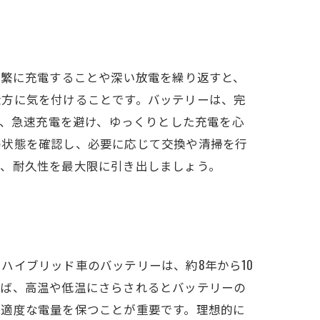
頻繁に充電することや深い放電を繰り返すと、
仕方に気を付けることです。バッテリーは、完
た、急速充電を避け、ゆっくりとした充電を心
の状態を確認し、必要に応じて交換や清掃を行
で、耐久性を最大限に引き出しましょう。
ハイブリッド車のバッテリーは、約8年から10
えば、高温や低温にさらされるとバッテリーの
、適度な電量を保つことが重要です。理想的に