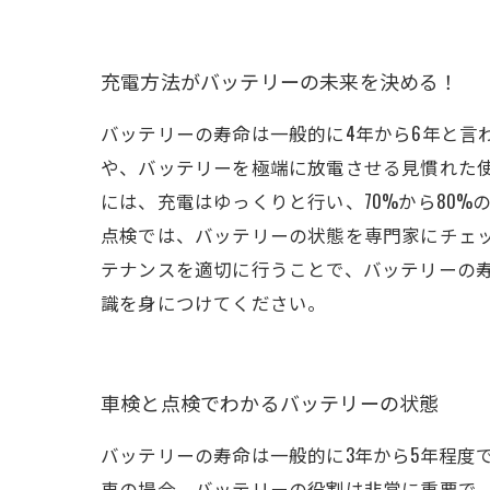
充電方法がバッテリーの未来を決める！
バッテリーの寿命は一般的に4年から6年と言
や、バッテリーを極端に放電させる見慣れた
には、充電はゆっくりと行い、70%から80
点検では、バッテリーの状態を専門家にチェ
テナンスを適切に行うことで、バッテリーの
識を身につけてください。
車検と点検でわかるバッテリーの状態
バッテリーの寿命は一般的に3年から5年程度
車の場合、バッテリーの役割は非常に重要で