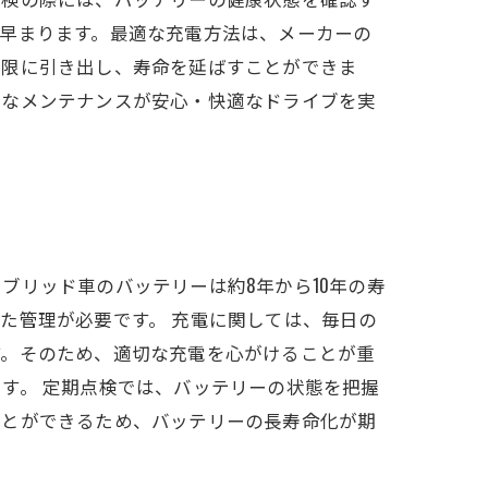
早まります。最適な充電方法は、メーカーの
大限に引き出し、寿命を延ばすことができま
メなメンテナンスが安心・快適なドライブを実
ブリッド車のバッテリーは約8年から10年の寿
た管理が必要です。 充電に関しては、毎日の
す。そのため、適切な充電を心がけることが重
す。 定期点検では、バッテリーの状態を把握
ことができるため、バッテリーの長寿命化が期