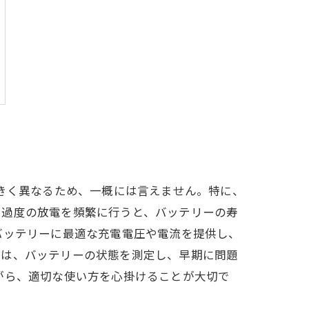
大きく異なるため、一概には言えません。特に、
や過度の放電を頻繁に行うと、バッテリーの寿
バッテリーに最適な充電電圧や電流を提供し、
では、バッテリーの状態を測定し、早期に問題
がら、適切な使い方を心掛けることが大切で