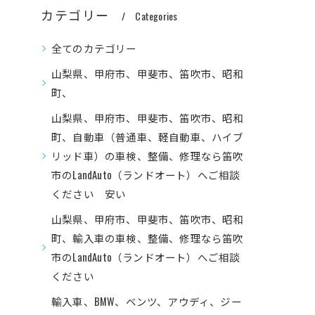
カテゴリー
Categories
全てのカテゴリー
山梨県、甲府市、甲斐市、笛吹市、昭和
町、
山梨県、甲府市、甲斐市、笛吹市、昭和
町、自動車（普通車、軽自動車、ハイブ
リッド車）の車検、整備、修理なら笛吹
市のLandAuto（ランドオート）へご相談
ください 安い
山梨県、甲府市、甲斐市、笛吹市、昭和
町、輸入車の車検、整備、修理なら笛吹
市のLandAuto（ランドオート）へご相談
ください
輸入車、BMW、ベンツ、アウディ、ジー