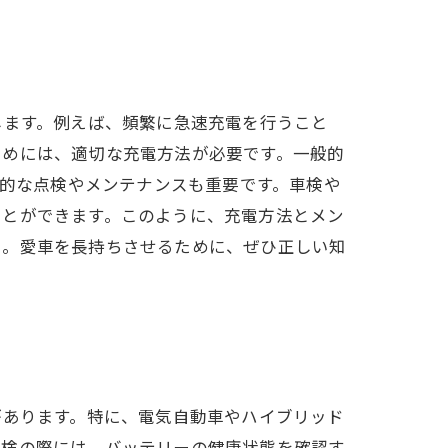
します。例えば、頻繁に急速充電を行うこと
ためには、適切な充電方法が必要です。一般的
期的な点検やメンテナンスも重要です。車検や
ことができます。このように、充電方法とメン
う。愛車を長持ちさせるために、ぜひ正しい知
があります。特に、電気自動車やハイブリッド
点検の際には、バッテリーの健康状態を確認す