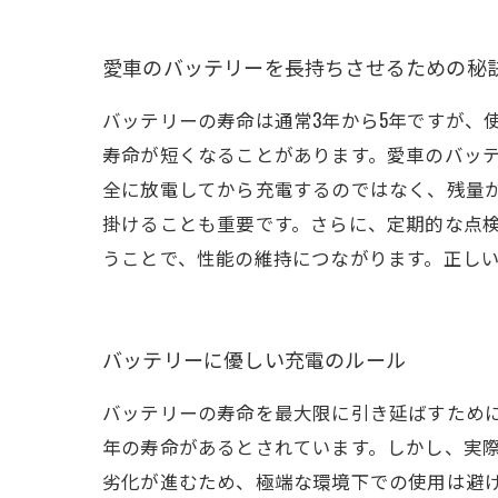
愛車のバッテリーを長持ちさせるための秘
バッテリーの寿命は通常3年から5年ですが、
寿命が短くなることがあります。愛車のバッ
全に放電してから充電するのではなく、残量が
掛けることも重要です。さらに、定期的な点
うことで、性能の維持につながります。正し
バッテリーに優しい充電のルール
バッテリーの寿命を最大限に引き延ばすために
年の寿命があるとされています。しかし、実
劣化が進むため、極端な環境下での使用は避