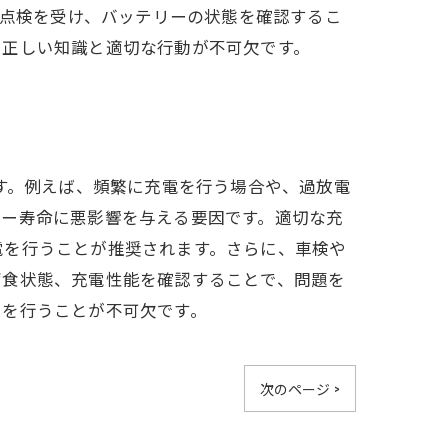
や点検を受け、バッテリーの状態を確認するこ
、正しい知識と適切な行動が不可欠です。
す。例えば、頻繁に充電を行う場合や、過放電
リー寿命に悪影響を与える要因です。適切な充
電を行うことが推奨されます。さらに、車検や
腐食状態、充電性能を確認することで、問題を
スを行うことが不可欠です。
次のページ >