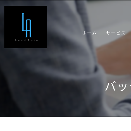
ホーム
サービス
バッ